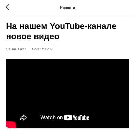
Новости
На нашем YouTube-канале
новое видео
12.06.2024
AGRITECH