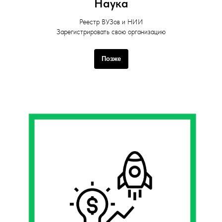
Наука
Реестр ВУЗов и НИИ
Зарегистрировать свою организацию
Позже