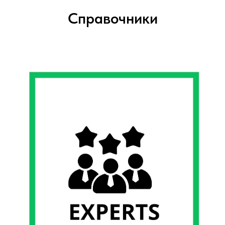
Справочники