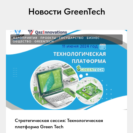
Новости GreenTech
МЕРОПРИЯТИЯ
ПРОЕКТЫ
ГОСУДАРСТВО
БИЗНЕС
ОБЩЕСТВО
GREENTECH
Стратегическая сессия: Технологическая
платформа Green Tech