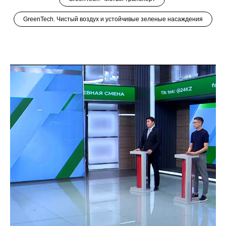
GreenTech. Чистый воздух и устойчивые зеленые насаждения