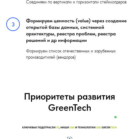
Соединяем по вертикали и горизонтали стейкхолдеров
Формируем ценность (value) через создание
3
открытой базы данных, системной
архитектуры, реестра проблем, реестра
решений и др информации
Формируем список отечественных и зарубежных
производитилей (вендоров)
Приоритеты развития
GreenTech