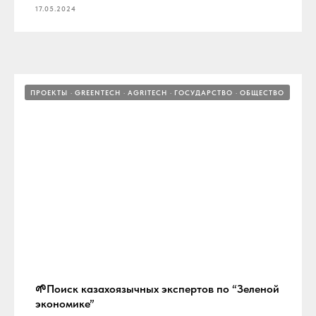
17.05.2024
ПРОЕКТЫ
GREENTECH
AGRITECH
ГОСУДАРСТВО
ОБЩЕСТВО
🌱Поиск казахоязычных экспертов по “Зеленой
экономике”