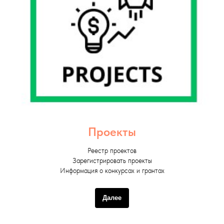
Проекты
Реестр проектов
Зарегистрировать проекты
Информация о конкурсах и грантах
Далее