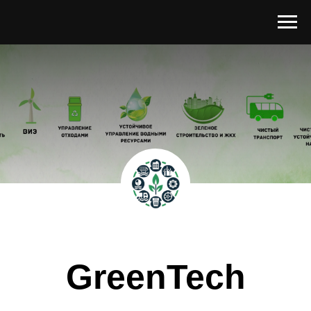
GreenTech