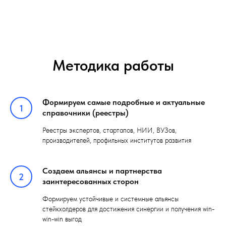
Методика работы
Формируем самые подробные и актуальные
1
справочники (реестры)
Реестры экспертов, стартапов, НИИ, ВУЗов,
производителей, профильных институтов развития
Создаем альянсы и партнерства
2
заинтересованных сторон
Формируем устойчивые и системные альянсы
стейкхолдеров для достижения синергии и получения win-
win-win выгод