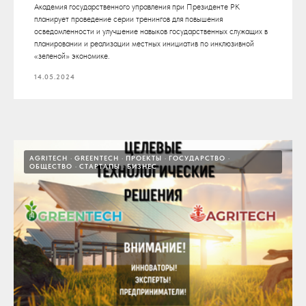
Академия государственного управления при Президенте РК
планирует проведение серии тренингов для повышения
осведомленности и улучшение навыков государственных служащих в
планировании и реализации местных инициатив по инклюзивной
«зеленой» экономике.
14.05.2024
AGRITECH
GREENTECH
ПРОЕКТЫ
ГОСУДАРСТВО
ОБЩЕСТВО
СТАРТАПЫ
БИЗНЕС