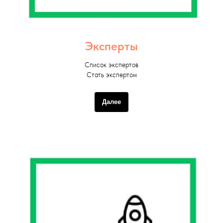
Эксперты
Список экспертов
Стать экспертом
Далее