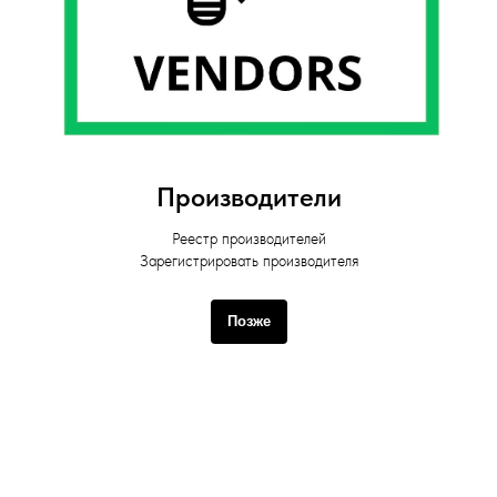
Производители
Реестр производителей
Зарегистрировать производителя
Позже