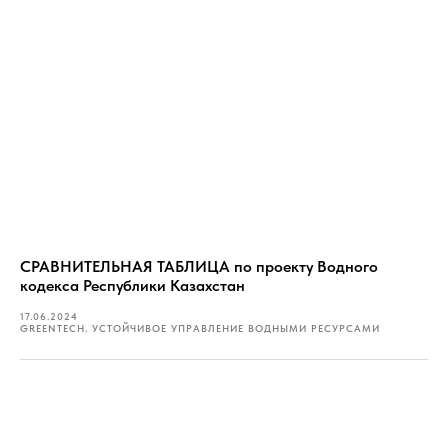
СРАВНИТЕЛЬНАЯ ТАБЛИЦА по проекту Водного
кодекса Республики Казахстан
17.06.2024
GREENTECH. УСТОЙЧИВОЕ УПРАВЛЕНИЕ ВОДНЫМИ РЕСУРСАМИ