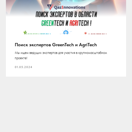
Поиск экспертов GreenTech и AgriTech
Мы ищем ведущих экспертов для участия в крупномасштабном
проекте!
01.05.2024