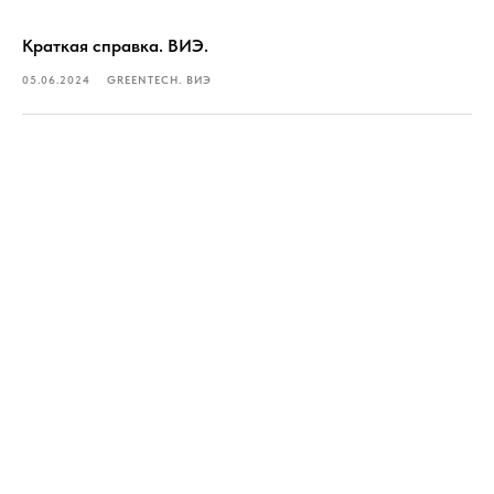
Краткая справка. ВИЭ.
05.06.2024
GREENTECH. ВИЭ