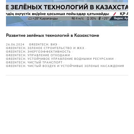
Развитие зелёных технологий в Казахстане
26.06.2024
GREENTECH. ВИЭ
GREENTECH. ЗЕЛЕНОЕ СТРОИТЕЛЬСТВО И ЖКХ
GREENTECH. ЭНЕРГОЭФФЕКТИВНОСТЬ
GREENTECH. УПРАВЛЕНИЕ ОТХОДАМИ
GREENTECH. УСТОЙЧИВОЕ УПРАВЛЕНИЕ ВОДНЫМИ РЕСУРСАМИ
GREENTECH. ЧИСТЫЙ ТРАНСПОРТ
GREENTECH. ЧИСТЫЙ ВОЗДУХ И УСТОЙЧИВЫЕ ЗЕЛЕНЫЕ НАСАЖДЕНИЯ