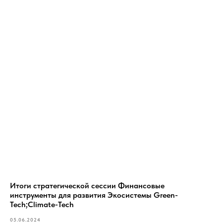
Итоги стратегической сессии Финансовые
инструменты для развития Экосистемы Green-
Tech;Climate-Tech
05.06.2024