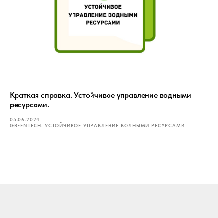
Краткая справка. Устойчивое управление водными
ресурсами.
05.06.2024
GREENTECH. УСТОЙЧИВОЕ УПРАВЛЕНИЕ ВОДНЫМИ РЕСУРСАМИ