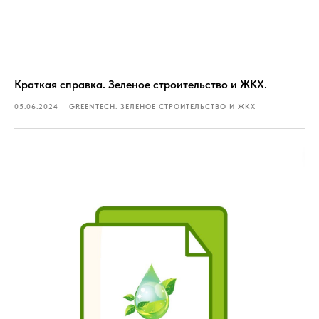
Краткая справка. Зеленое строительство и ЖКХ.
05.06.2024
GREENTECH. ЗЕЛЕНОЕ СТРОИТЕЛЬСТВО И ЖКХ