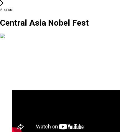
Анонсы
Central Asia Nobel Fest