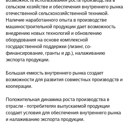
возможность использования роста производства в
сельском хозяйстве и обеспечения внутреннего рынка
отечественной сельскохозяйственной техникой.
Наличие наработанного опыта в производстве
машиностроительной продукции дает возможность
внедрению новых технологий и обновлению
оборудования на основе комплексной
государственной поддержки (лизинг, со-
финансирование, гранты и др.), налаживанию
экспорта продукции.
Большая емкость внутреннего рынка создает
возможности для развития совместных производств и
кооперации.
Положительная динамика роста производства в
отрасли - потребителях выпускаемой продукции
создает условия для обеспечения внутреннего рынка
и налаживанию экспорта продукции.