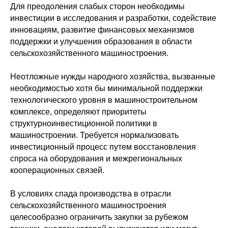
Для преодоления слабых сторон необходимы
инвестиции в исследования и разработки, содействие
инновациям, развитие финансовых механизмов
поддержки и улучшения образования в области
сельскохозяйственного машиностроения.
Неотложные нужды народного хозяйства, вызванные
необходимостью хотя бы минимальной поддержки
технологического уровня в машиностроительном
комплексе, определяют приоритеты
структурноинвестиционной политики в
машиностроении. Требуется нормализовать
инвестиционный процесс путем восстановления
спроса на оборудования и межрегиональных
кооперационных связей.
В условиях спада производства в отрасли
сельскохозяйственного машиностроения
целесообразно ограничить закупки за рубежом