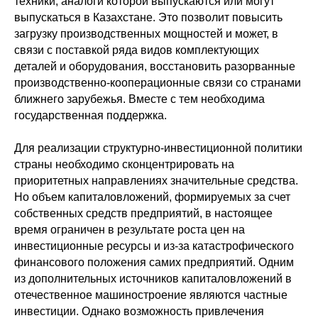
техники, аналоги которой выпускаются или могут
выпускаться в Казахстане. Это позволит повысить
загрузку производственных мощностей и может, в
связи с поставкой ряда видов комплектующих
деталей и оборудования, восстановить разорванные
производственно-кооперационные связи со странами
ближнего зарубежья. Вместе с тем необходима
государственная поддержка.
Для реализации структурно-инвестиционной политики
страны необходимо сконцентрировать на
приоритетных направлениях значительные средства.
Но объем капиталовложений, формируемых за счет
собственных средств предприятий, в настоящее
время ограничен в результате роста цен на
инвестиционные ресурсы и из-за катастрофического
финансового положения самих предприятий. Одним
из дополнительных источников капиталовложений в
отечественное машиностроение являются частные
инвестиции. Однако возможность привлечения