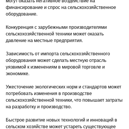
могут оказать негативное воздействие на
финансирование и спрос на сельскохозяйственное
оборудование.
Конкуренция с зарубежными производителями
сельскохозяйственной техники может оказать
давление на местные предприятия.
Зависимость от импорта сельскохозяйственного
оборудования может сделать местную отрасль
уязвимой к изменениям в мировой торговле и
экономике.
Ужесточение экологических норм и стандартов может
потребовать изменения в производстве
сельскохозяйственной техники, что повышает затраты
на разработку и производство.
Быстрое развитие новых технологий и инноваций в
сельском хозяйстве может устареть существующее