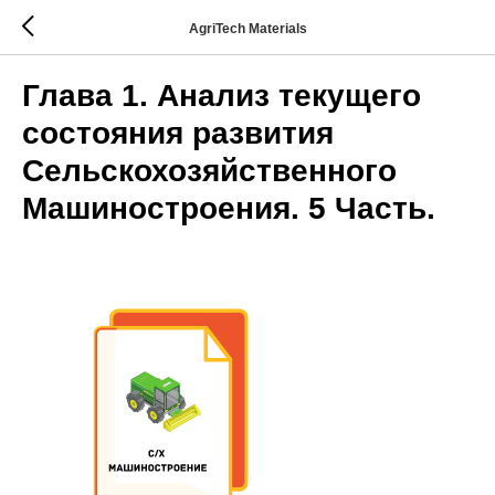
AgriTech Materials
Глава 1. Анализ текущего
состояния развития
Сельскохозяйственного
Машиностроения. 5 Часть.