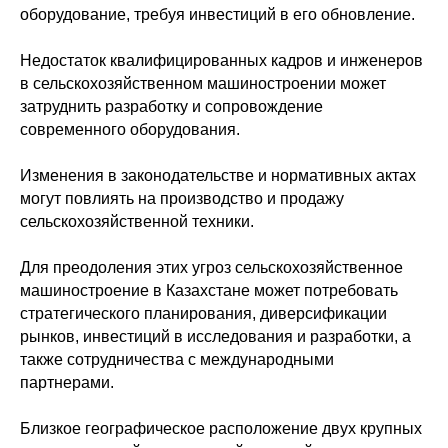
оборудование, требуя инвестиций в его обновление.
Недостаток квалифицированных кадров и инженеров
в сельскохозяйственном машиностроении может
затруднить разработку и сопровождение
современного оборудования.
Изменения в законодательстве и нормативных актах
могут повлиять на производство и продажу
сельскохозяйственной техники.
Для преодоления этих угроз сельскохозяйственное
машиностроение в Казахстане может потребовать
стратегического планирования, диверсификации
рынков, инвестиций в исследования и разработки, а
также сотрудничества с международными
партнерами.
Близкое географическое расположение двух крупных