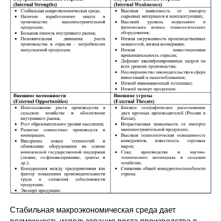
Стабильная макроэкономическая среда дает