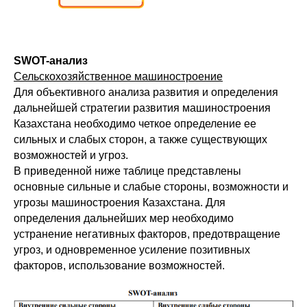
SWOT-анализ
Сельскохозяйственное машиностроение
Для объективного анализа развития и определения
дальнейшей стратегии развития машиностроения
Казахстана необходимо четкое определение ее
сильных и слабых сторон, а также существующих
возможностей и угроз.
В приведенной ниже таблице представлены
основные сильные и слабые стороны, возможности и
угрозы машиностроения Казахстана. Для
определения дальнейших мер необходимо
устранение негативных факторов, предотвращение
угроз, и одновременное усиление позитивных
факторов, использование возможностей.