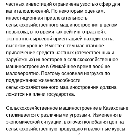
частных инвестиций ограничена узостью сфер для
капиталовложений. По некоторым оценкам,
инвестиционная привлекательность
сельскохозяйственного машиностроения в целом
невысока, в то время как рейтинг отраслей с
экспортно-сырьевой ориентацией находится на
высоком уровне. Вместе с тем масштабное
привлечение средств частных (отечественных и
зарубежных) инвесторов в сельскохозяйственное
машиностроение в ближайшее время вообще
маловероятно. Поэтому основная нагрузка по
поддержанию жизнеспособности
сельскохозяйственного машиностроения должна
ложится на плечи государства.
Сельскохозяйственное машиностроение в Казахстане
сталкивается с различными угрозами. Изменения в
экономической ситуации, включая колебания цен на
сельскохозяйственную продукцию и валютные курсы,