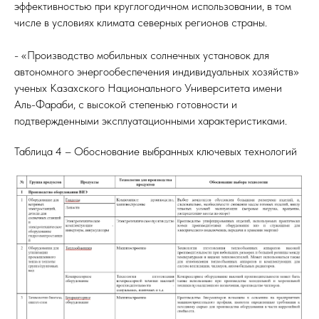
эффективностью при круглогодичном использовании, в том
числе в условиях климата северных регионов страны.
- «Производство мобильных солнечных установок для
автономного энергообеспечения индивидуальных хозяйств»
ученых Казахского Национального Университета имени
Аль-Фараби, с высокой степенью готовности и
подтвержденными эксплуатационными характеристиками.
Таблица 4 – Обоснование выбранных ключевых технологий