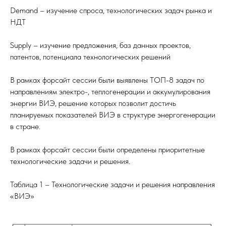
Demand – изучение спроса, технологических задач рынка и
НДТ
Supply – изучение предложения, баз данных проектов,
патентов, потенциала технологических решений
В рамках форсайт сессии были выявлены ТОП-8 задач по
направлениям электро-, теплогенерации и аккумулирования
энергии ВИЭ, решение которых позволит достичь
планируемых показателей ВИЭ в структуре энергогенерации
в стране.
В рамках форсайт сессии были определены приоритетные
технологические задачи и решения.
Таблица 1 – Технологические задачи и решения направления
«ВИЭ»