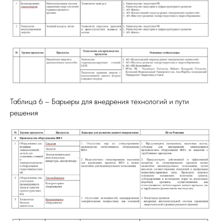
Таблица 6 – Барьеры для внедрения технологий и пути
решения