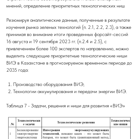
мнений, определение приоритетных технологических ниш
Резюмируя аналитические данные, полученные в результате
изучения рынка зеленых технологий (п. 2.1, 2.2, 2.3), а также
принимая во внимание итоги проведенных форсайт-сессий
16 августа и 19 сентября 2023 гг. (п.2.4 и 2.5), с
привлечением более 100 экспертов по направлению, можно
выделить следующие приоритетные технологические ниши
ВИЭ в Казахстане в прогнозируемом временном периоде до
2035 года:
Производство оборудования ВИЭ;
Технологии аккумулирования и передачи энергии ВИЭ.
Таблица 7 - Задачи, решения и ниши для развития «ВИЭ»