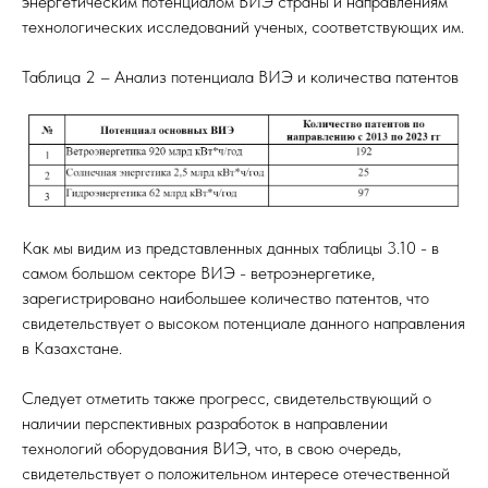
энергетическим потенциалом ВИЭ страны и направлениям
технологических исследований ученых, соответствующих им.
Таблица 2 – Анализ потенциала ВИЭ и количества патентов
Как мы видим из представленных данных таблицы 3.10 - в
самом большом секторе ВИЭ - ветроэнергетике,
зарегистрировано наибольшее количество патентов, что
свидетельствует о высоком потенциале данного направления
в Казахстане.
Следует отметить также прогресс, свидетельствующий о
наличии перспективных разработок в направлении
технологий оборудования ВИЭ, что, в свою очередь,
свидетельствует о положительном интересе отечественной