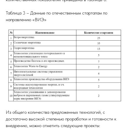
Таблица 3 – Данные по отечественным стартапам по
направлению «ВИЭ»
Из общего количества предложенных технологий, с
достаточно высокой степенью проработки и готовности к
внедрению, можно отметить следующие проекты: