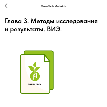
GreenTech Materials
Глава 3. Методы исследования
и результаты. ВИЭ.