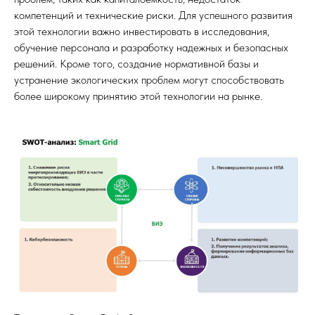
компетенций и технические риски. Для успешного развития
этой технологии важно инвестировать в исследования,
обучение персонала и разработку надежных и безопасных
решений. Кроме того, создание нормативной базы и
устранение экологических проблем могут способствовать
более широкому принятию этой технологии на рынке.