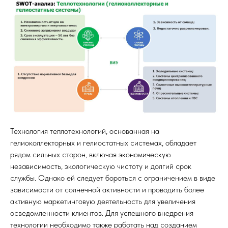
Технология теплотехнологий, основанная на
гелиоколлекторных и гелиостатных системах, обладает
рядом сильных сторон, включая экономическую
независимость, экологическую чистоту и долгий срок
службы. Однако ей следует бороться с ограничением в виде
зависимости от солнечной активности и проводить более
активную маркетинговую деятельность для увеличения
осведомленности клиентов. Для успешного внедрения
технологии необходимо также работать над созданием