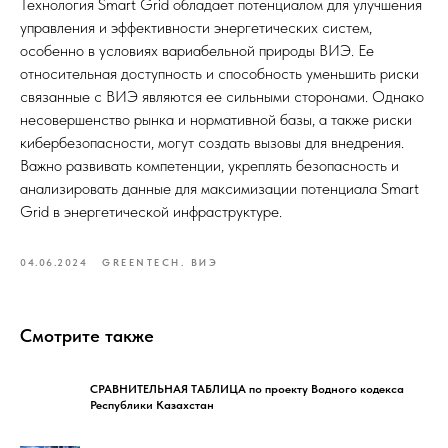
Технология Smart Grid обладает потенциалом для улучшения
управления и эффективности энергетических систем,
особенно в условиях вариабельной природы ВИЭ. Ее
относительная доступность и способность уменьшить риски
связанные с ВИЭ являются ее сильными сторонами. Однако
несовершенство рынка и нормативной базы, а также риски
кибербезопасности, могут создать вызовы для внедрения.
Важно развивать компетенции, укреплять безопасность и
анализировать данные для максимизации потенциала Smart
Grid в энергетической инфраструктуре.
04.06.2024
GREENTECH. ВИЭ
Смотрите также
СРАВНИТЕЛЬНАЯ ТАБЛИЦА по проекту Водного кодекса
Республики Казахстан