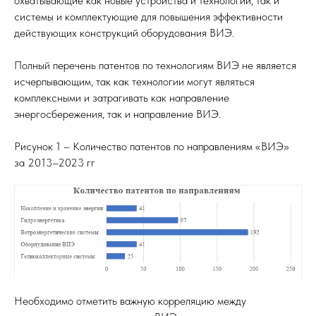
охватывающие как новые устройства и технологии, так и
системы и комплектующие для повышения эффективности
действующих конструкций оборудования ВИЭ.
Полный перечень патентов по технологиям ВИЭ не является
исчерпывающим, так как технологии могут являться
комплексными и затрагивать как направление
энергосбережения, так и направление ВИЭ.
Рисунок 1 – Количество патентов по направлениям «ВИЭ»
за 2013–2023 гг
Необходимо отметить важную корреляцию между