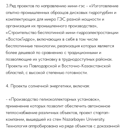
3.Ряд проектов по направлению мини-гэс - «Изготовление
опытно-промышленных образцов дисковых гидротурбин и
комплектующих для микро ГЭС разной мощности и
организация их промышленного производства»,
«Строительство бесплотинной мини-гидроэлектростанции
«ВостокГидро», включающих в себя в том числе
бесплотинные технологии, реализация которых является
более дешевой по сравнению с традиционными и
позволяющие их установку в труднодоступных районах.
Проекты из Павлодарской и Восточно-Казахстанской
областей, с высокой степенью готовности.
4. Проекты солнечной энергетики, включая:
- «Производство гелиоколлекторных установок»,
применение которых позволит обеспечить автономное
теплоснабжение различных объектов, проект стартап-
компании, вышедшей из стен Nazarbayev University.
Технология аппробирована на ряде объектов с доказанной