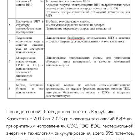
Проведен анализ Базы данных патентов Республики
Казахстан с 2013 по 2023 гг, с охватом технологий ВИЭ по
приоритетным направлениям СЭС, ГЭС, ВЭС, геотермальной
энергии и технологиям аккумулирования, всего 396 патентов,