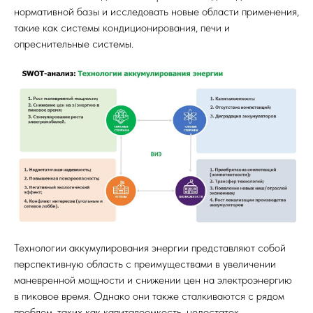
нормативной базы и исследовать новые области применения,
такие как системы кондиционирования, печи и
опреснительные системы.
Технологии аккумулирования энергии представляют собой
перспективную область с преимуществами в увеличении
маневренной мощности и снижении цен на электроэнергию
в пиковое время. Однако они также сталкиваются с рядом
проблем, таких как капиталоемкость, недостаток