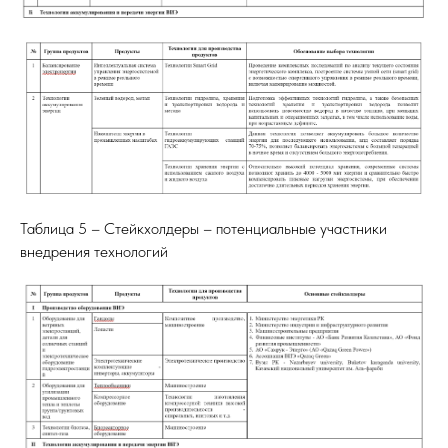
Таблица 5 – Стейкхолдеры – потенциальные участники
внедрения технологий