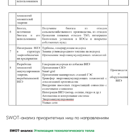
SWOT-анализ приоритетных ниш по направлениям