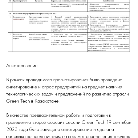
Анкетирование
В рамках проводимого прогнозирования было проведено
анкетирование и опрос предприятий на предмет наличия
технологических задач и предложений по развитию отрасли
Green Tech в Казахстане.
В качестве предварительной работы и подготовки к
проведению второй форсайт сессии Green Tech 19 сентября
2023 года было запущено анкетирование и сделана
рассылка по предприятиям на предмет определения текущих