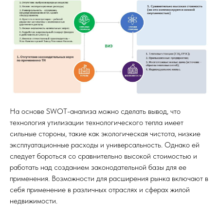
На основе SWOT-анализа можно сделать вывод, что
технология утилизации технологического тепла имеет
сильные стороны, такие как экологическая чистота, низкие
эксплуатационные расходы и универсальность. Однако ей
следует бороться со сравнительно высокой стоимостью и
работать над созданием законодательной базы для ее
применения. Возможности для расширения рынка включают в
себя применение в различных отраслях и сферах жилой
недвижимости.