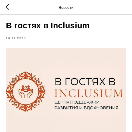
Новости
В гостях в Inclusium
26.11.2025