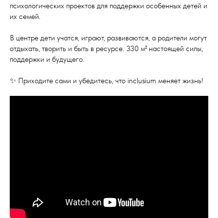
психологических проектов для поддержки особенных детей и
их семей.
В центре дети учатся, играют, развиваются, а родители могут
отдыхать, творить и быть в ресурсе. 330 м² настоящей силы,
поддержки и будущего.
✨ Приходите сами и убедитесь, что inclusium меняет жизнь!