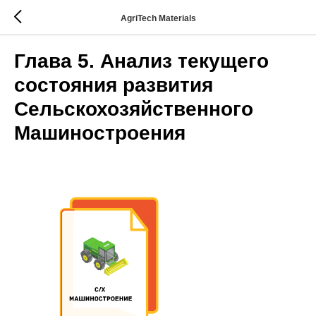
AgriTech Materials
Глава 5. Анализ текущего
состояния развития
Сельскохозяйственного
Машиностроения