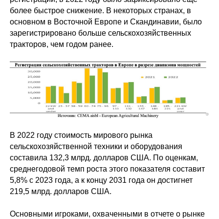
более быстрое снижение. В некоторых странах, в
основном в Восточной Европе и Скандинавии, было
зарегистрировано больше сельскохозяйственных
тракторов, чем годом ранее.
В 2022 году стоимость мирового рынка
сельскохозяйственной техники и оборудования
составила 132,3 млрд. долларов США. По оценкам,
среднегодовой темп роста этого показателя составит
5,8% с 2023 года, а к концу 2031 года он достигнет
219,5 млрд. долларов США.
Основными игроками, охваченными в отчете о рынке