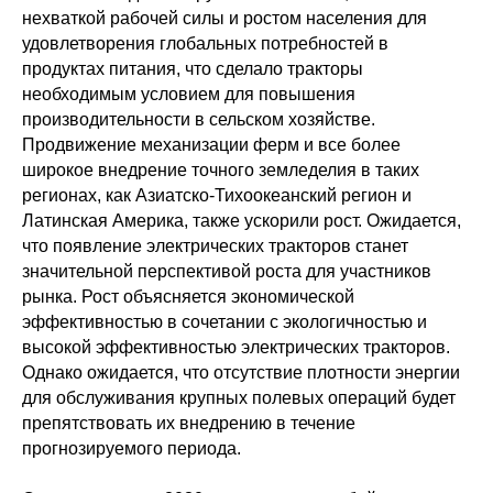
нехваткой рабочей силы и ростом населения для
удовлетворения глобальных потребностей в
продуктах питания, что сделало тракторы
необходимым условием для повышения
производительности в сельском хозяйстве.
Продвижение механизации ферм и все более
широкое внедрение точного земледелия в таких
регионах, как Азиатско-Тихоокеанский регион и
Латинская Америка, также ускорили рост. Ожидается,
что появление электрических тракторов станет
значительной перспективой роста для участников
рынка. Рост объясняется экономической
эффективностью в сочетании с экологичностью и
высокой эффективностью электрических тракторов.
Однако ожидается, что отсутствие плотности энергии
для обслуживания крупных полевых операций будет
препятствовать их внедрению в течение
прогнозируемого периода.