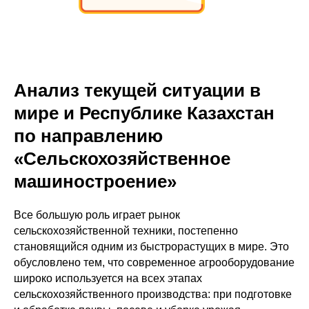
Анализ текущей ситуации в
мире и Республике Казахстан
по направлению
«Сельскохозяйственное
машиностроение»
Все большую роль играет рынок
сельскохозяйственной техники, постепенно
становящийся одним из быстрорастущих в мире. Это
обусловлено тем, что современное агрооборудование
широко используется на всех этапах
сельскохозяйственного производства: при подготовке