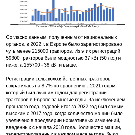
Согласно данным, полученным от национальных
органов, в 2022 г. в Европе было зарегистрировано
чуть менее 215000 тракторов. Из этих регистраций
59300 тракторов были мощностью 37 кВт (50 л.с.) и
ниже, а 155700 - 38 кВт и выше.
Регистрации сельскохозяйственных тракторов
сократилась на 8,7% по сравнению с 2021 годом,
который был лучшим годом для регистрации
тракторов в Европе за многие годы. За исключением
прошлого года, годовой итог за 2022 год был самым
высоким с 2017 года, когда количество машин было
увеличено в преддверии нормативных изменений,
введенных с начала 2018 года. Количество машин,
зарегистрированных в каждом месяце года, было