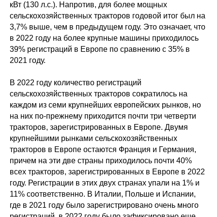
кВт (130 л.с.). Напротив, для более мощных
сельскохозяйственных тракторов годовой итог был на
3,7% выше, чем в предыдущем году. Это означает, что
в 2022 году на более крупные машины приходилось
39% регистраций в Европе по сравнению с 35% в
2021 году.
В 2022 году количество регистраций
сельскохозяйственных тракторов сократилось на
каждом из семи крупнейших европейских рынков, но
на них по-прежнему приходится почти три четверти
тракторов, зарегистрированных в Европе. Двумя
крупнейшими рынками сельскохозяйственных
тракторов в Европе остаются Франция и Германия,
причем на эти две страны приходилось почти 40%
всех тракторов, зарегистрированных в Европе в 2022
году. Регистрации в этих двух странах упали на 1% и
11% соответственно. В Италии, Польше и Испании,
где в 2021 году было зарегистрировано очень много
регистраций, в 2022 году было зафиксировано еще