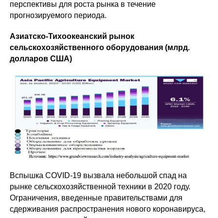
перспективы для роста рынка в течение
прогнозируемого периода.
Азиатско-Тихоокеанский рынок
сельскохозяйственного оборудования (млрд.
долларов США)
Вспышка COVID-19 вызвала небольшой спад на
рынке сельскохозяйственной техники в 2020 году.
Ограничения, введенные правительствами для
сдерживания распространения нового коронавируса,