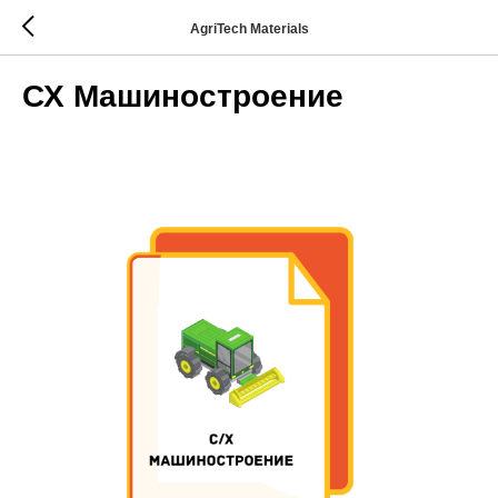
AgriTech Materials
СХ Машиностроение