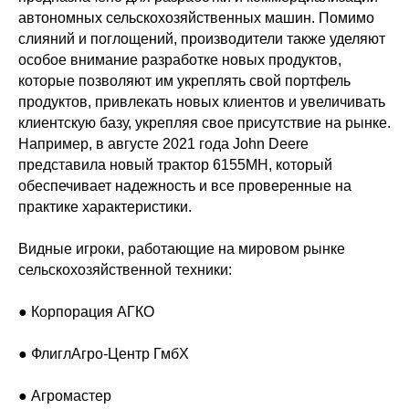
автономных сельскохозяйственных машин. Помимо
слияний и поглощений, производители также уделяют
особое внимание разработке новых продуктов,
которые позволяют им укреплять свой портфель
продуктов, привлекать новых клиентов и увеличивать
клиентскую базу, укрепляя свое присутствие на рынке.
Например, в августе 2021 года John Deere
представила новый трактор 6155MH, который
обеспечивает надежность и все проверенные на
практике характеристики.
Видные игроки, работающие на мировом рынке
сельскохозяйственной техники:
● Корпорация АГКО
● ФлиглАгро-Центр ГмбХ
● Агромастер