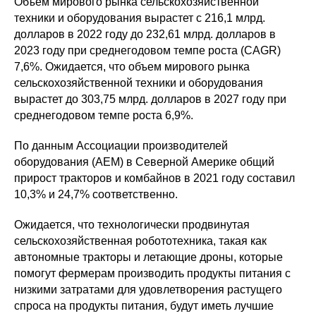
Объем мирового рынка сельскохозяйственной
техники и оборудования вырастет с 216,1 млрд.
долларов в 2022 году до 232,61 млрд. долларов в
2023 году при среднегодовом темпе роста (CAGR)
7,6%. Ожидается, что объем мирового рынка
сельскохозяйственной техники и оборудования
вырастет до 303,75 млрд. долларов в 2027 году при
среднегодовом темпе роста 6,9%.
По данным Ассоциации производителей
оборудования (АЕМ) в Северной Америке общий
прирост тракторов и комбайнов в 2021 году составил
10,3% и 24,7% соответственно.
Ожидается, что технологически продвинутая
сельскохозяйственная робототехника, такая как
автономные тракторы и летающие дроны, которые
помогут фермерам производить продукты питания с
низкими затратами для удовлетворения растущего
спроса на продукты питания, будут иметь лучшие