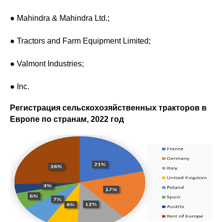
● Mahindra & Mahindra Ltd.;
● Tractors and Farm Equipment Limited;
● Valmont Industries;
● Inc.
Регистрация сельскохозяйственных тракторов в
Европе по странам, 2022 год