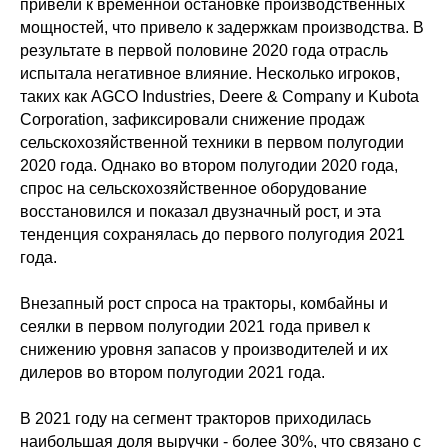
привели к временной остановке производственных
мощностей, что привело к задержкам производства. В
результате в первой половине 2020 года отрасль
испытала негативное влияние. Несколько игроков,
таких как AGCO Industries, Deere & Company и Kubota
Corporation, зафиксировали снижение продаж
сельскохозяйственной техники в первом полугодии
2020 года. Однако во втором полугодии 2020 года,
спрос на сельскохозяйственное оборудование
восстановился и показал двузначный рост, и эта
тенденция сохранялась до первого полугодия 2021
года.
Внезапный рост спроса на тракторы, комбайны и
сеялки в первом полугодии 2021 года привел к
снижению уровня запасов у производителей и их
дилеров во втором полугодии 2021 года.
В 2021 году на сегмент тракторов приходилась
наибольшая доля выручки - более 30%, что связано с