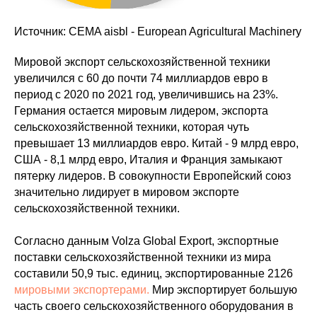
Источник: CEMA aisbl - European Agricultural Machinery
Мировой экспорт сельскохозяйственной техники
увеличился с 60 до почти 74 миллиардов евро в
период с 2020 по 2021 год, увеличившись на 23%.
Германия остается мировым лидером, экспорта
сельскохозяйственной техники, которая чуть
превышает 13 миллиардов евро. Китай - 9 млрд евро,
США - 8,1 млрд евро, Италия и Франция замыкают
пятерку лидеров. В совокупности Европейский союз
значительно лидирует в мировом экспорте
сельскохозяйственной техники.
Согласно данным Volza Global Export, экспортные
поставки сельскохозяйственной техники из мира
составили 50,9 тыс. единиц, экспортированные 2126
мировыми экспортерами.
Мир экспортирует большую
часть своего сельскохозяйственного оборудования в