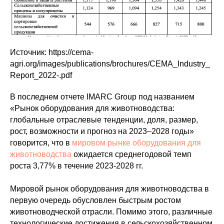
Источник: https://cema-
agri.org/images/publications/brochures/CEMA_Industry_
Report_2022-.pdf
В последнем отчете IMARC Group под названием
«Рынок оборудования для животноводства:
глобальные отраслевые тенденции, доля, размер,
рост, возможности и прогноз на 2023–2028 годы»
говорится, что в
мировом рынке оборудования для
животноводства
ожидается среднегодовой темп
роста 3,77% в течение 2023-2028 гг.
Мировой рынок оборудования для животноводства в
первую очередь обусловлен быстрым ростом
животноводческой отрасли. Помимо этого, различные
технологические достижения в сельскохозяйственном