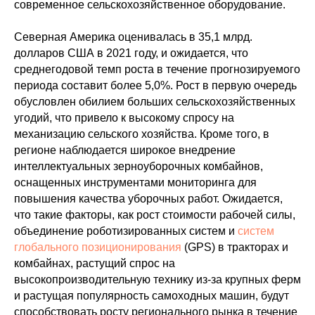
современное сельскохозяйственное оборудование.
Северная Америка оценивалась в 35,1 млрд.
долларов США в 2021 году, и ожидается, что
среднегодовой темп роста в течение прогнозируемого
периода составит более 5,0%. Рост в первую очередь
обусловлен обилием больших сельскохозяйственных
угодий, что привело к высокому спросу на
механизацию сельского хозяйства. Кроме того, в
регионе наблюдается широкое внедрение
интеллектуальных зерноуборочных комбайнов,
оснащенных инструментами мониторинга для
повышения качества уборочных работ. Ожидается,
что такие факторы, как рост стоимости рабочей силы,
объединение роботизированных систем и
систем
глобального позиционирования
(GPS) в тракторах и
комбайнах, растущий спрос на
высокопроизводительную технику из-за крупных ферм
и растущая популярность самоходных машин, будут
способствовать росту регионального рынка в течение