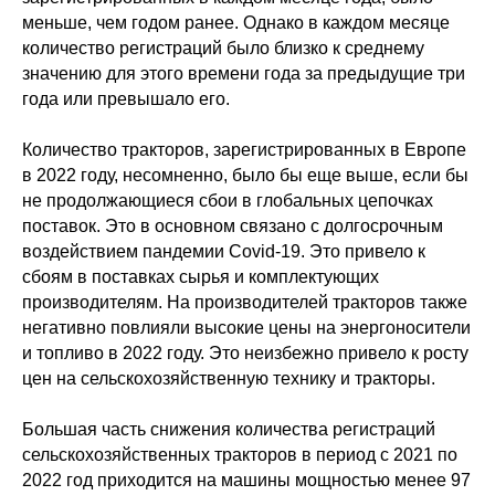
меньше, чем годом ранее. Однако в каждом месяце
количество регистраций было близко к среднему
значению для этого времени года за предыдущие три
года или превышало его.
Количество тракторов, зарегистрированных в Европе
в 2022 году, несомненно, было бы еще выше, если бы
не продолжающиеся сбои в глобальных цепочках
поставок. Это в основном связано с долгосрочным
воздействием пандемии Covid-19. Это привело к
сбоям в поставках сырья и комплектующих
производителям. На производителей тракторов также
негативно повлияли высокие цены на энергоносители
и топливо в 2022 году. Это неизбежно привело к росту
цен на сельскохозяйственную технику и тракторы.
Большая часть снижения количества регистраций
сельскохозяйственных тракторов в период с 2021 по
2022 год приходится на машины мощностью менее 97