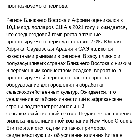
прогнозируемого периода.
Регион Ближнего Востока и Африки оценивался в
10,1 млрд. долларов США в 2021 году, и ожидается,
что среднегодовой темп роста в течение
прогнозируемого периода составит 2,0%. Южная
Африка, Саудовская Аравия и ОАЭ являются
известными рынками в регионе. В засушливых и
полузасушливых странах Ближнего Востока с низким
и переменным количеством осадков, вероятно, в
прогнозируемый период возрастет спрос на
оборудование для орошения и обработки
сельскохозяйственных культур. Ожидается, что
увеличение китайских инвестиций в африканские
страны подстегнет региональный
сельскохозяйственный сектор. Недавнее расширение
бизнеса инвестиционной компании New Hope Group в
Египте является одним из таких примеров,
свидетельствующих об усилении влияния Китая в