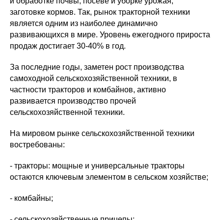
и обработке почвы, посеве и уборке урожая,
заготовке кормов. Так, рынок тракторной техники
является одним из наиболее динамично
развивающихся в мире. Уровень ежегодного прироста
продаж достигает 30-40% в год.
За последние годы, заметен рост производства
самоходной сельскохозяйственной техники, в
частности тракторов и комбайнов, активно
развивается производство прочей
сельскохозяйственной техники.
На мировом рынке сельскохозяйственной техники
востребованы:
- тракторы: мощные и универсальные тракторы
остаются ключевым элементом в сельском хозяйстве;
- комбайны;
- сельскохозяйственные прицепы;