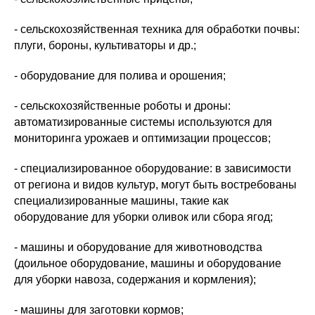
- сельскохозяйственная техника для обработки почвы:
плуги, бороны, культиваторы и др.;
- оборудование для полива и орошения;
- сельскохозяйственные роботы и дроны:
автоматизированные системы используются для
мониторинга урожаев и оптимизации процессов;
- специализированное оборудование: в зависимости
от региона и видов культур, могут быть востребованы
специализированные машины, такие как
оборудование для уборки оливок или сбора ягод;
- машины и оборудование для животноводства
(доильное оборудование, машины и оборудование
для уборки навоза, содержания и кормления);
- машины для заготовки кормов;