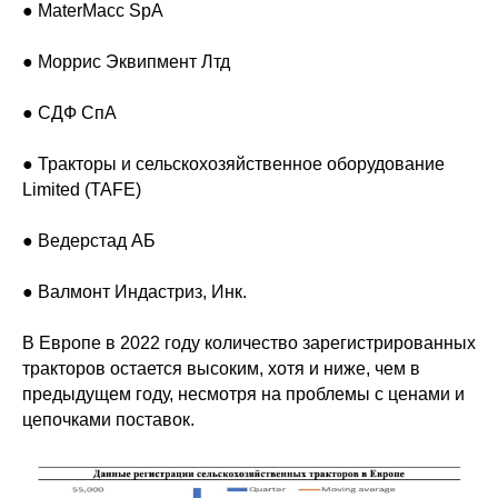
● MaterMacc SpA
● Моррис Эквипмент Лтд
● СДФ СпА
● Тракторы и сельскохозяйственное оборудование
Limited (TAFE)
● Ведерстад АБ
● Валмонт Индастриз, Инк.
В Европе в 2022 году количество зарегистрированных
тракторов остается высоким, хотя и ниже, чем в
предыдущем году, несмотря на проблемы с ценами и
цепочками поставок.