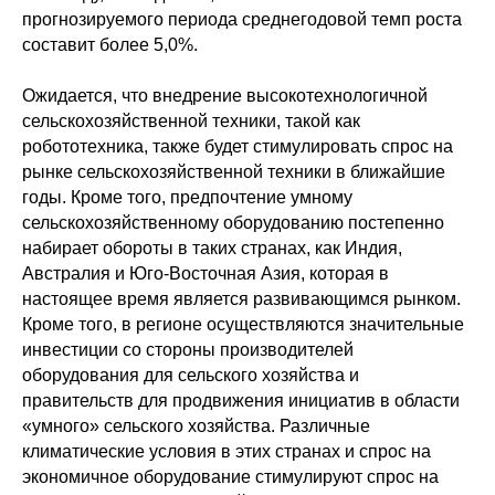
прогнозируемого периода среднегодовой темп роста
составит более 5,0%.
Ожидается, что внедрение высокотехнологичной
сельскохозяйственной техники, такой как
робототехника, также будет стимулировать спрос на
рынке сельскохозяйственной техники в ближайшие
годы. Кроме того, предпочтение умному
сельскохозяйственному оборудованию постепенно
набирает обороты в таких странах, как Индия,
Австралия и Юго-Восточная Азия, которая в
настоящее время является развивающимся рынком.
Кроме того, в регионе осуществляются значительные
инвестиции со стороны производителей
оборудования для сельского хозяйства и
правительств для продвижения инициатив в области
«умного» сельского хозяйства. Различные
климатические условия в этих странах и спрос на
экономичное оборудование стимулируют спрос на