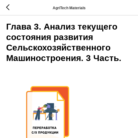
AgriTech Materials
Глава 3. Анализ текущего
состояния развития
Сельскохозяйственного
Машиностроения. 3 Часть.