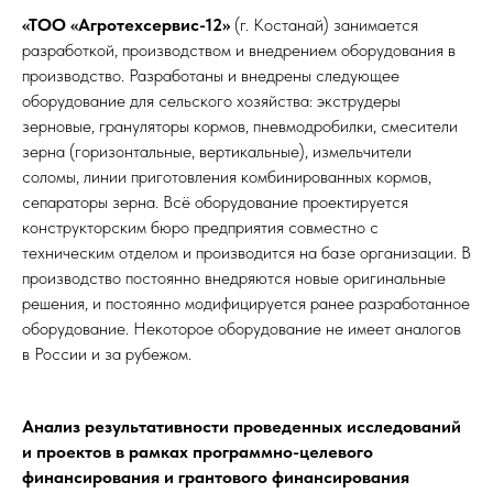
«ТОО «Агротехсервис-12»
(г. Костанай) занимается
разработкой, производством и внедрением оборудования в
производство. Разработаны и внедрены следующее
оборудование для сельского хозяйства: экструдеры
зерновые, грануляторы кормов, пневмодробилки, смесители
зерна (горизонтальные, вертикальные), измельчители
соломы, линии приготовления комбинированных кормов,
сепараторы зерна. Всё оборудование проектируется
конструкторским бюро предприятия совместно с
техническим отделом и производится на базе организации. В
производство постоянно внедряются новые оригинальные
решения, и постоянно модифицируется ранее разработанное
оборудование. Некоторое оборудование не имеет аналогов
в России и за рубежом.
Анализ результативности проведенных исследований
и проектов в рамках программно-целевого
финансирования и грантового финансирования