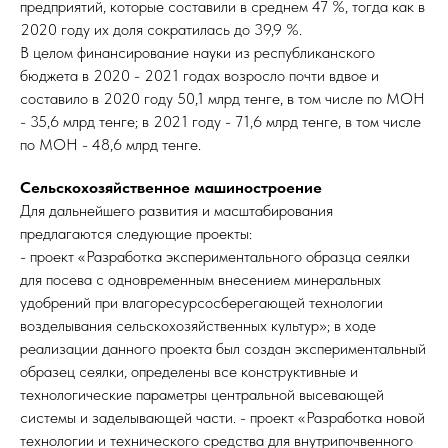
предприятий, которые составили в среднем 47 %, тогда как в
2020 году их доля сократилась до 39,9 %.
В целом финансирование науки из республиканского
бюджета в 2020 - 2021 годах возросло почти вдвое и
составило в 2020 году 50,1 млрд тенге, в том числе по МОН
- 35,6 млрд тенге; в 2021 году - 71,6 млрд тенге, в том числе
по МОН - 48,6 млрд тенге.
Сельскохозяйственное машиностроение
Для дальнейшего развития и масштабирования
предлагаются следующие проекты:
- проект «Разработка экспериментального образца сеялки
для посева с одновременным внесением минеральных
удобрений при влагоресурсосберегающей технологии
возделывания сельскохозяйственных культур»; в ходе
реализации данного проекта был создан экспериментальный
образец сеялки, определены все конструктивные и
технологические параметры центральной высевающей
системы и заделывающей части. - проект «Разработка новой
технологии и технического средства для внутрипочвенного