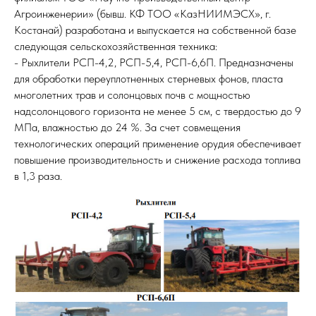
Агроинженерии» (бывш. КФ ТОО «КазНИИМЭСХ», г.
Костанай) разработана и выпускается на собственной базе
следующая сельскохозяйственная техника:
- Рыхлители РСП-4,2, РСП-5,4, РСП-6,6П. Предназначены
для обработки переуплотненных стерневых фонов, пласта
многолетних трав и солонцовых почв с мощностью
надсолонцового горизонта не менее 5 см, с твердостью до 9
МПа, влажностью до 24 %. За счет совмещения
технологических операций применение орудия обеспечивает
повышение производительность и снижение расхода топлива
в 1,3 раза.