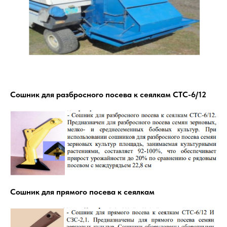
Сошник для разбросного посева к сеялкам СТС-6/12
Сошник для прямого посева к сеялкам