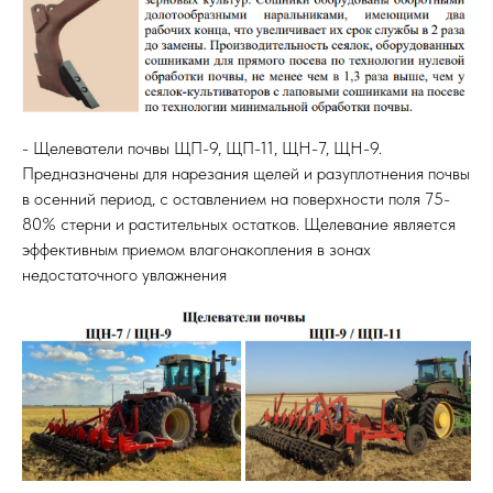
- Щелеватели почвы ЩП-9, ЩП-11, ЩН-7, ЩН-9.
Предназначены для нарезания щелей и разуплотнения почвы
в осенний период, с оставлением на поверхности поля 75-
80% стерни и растительных остатков. Щелевание является
эффективным приемом влагонакопления в зонах
недостаточного увлажнения