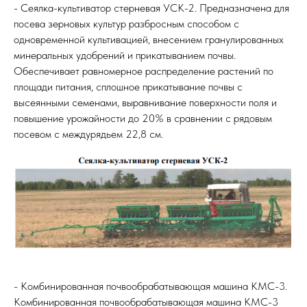
- Сеялка-культиватор стерневая УСК-2. Предназначена для
посева зерновых культур разбросным способом с
одновременной культивацией, внесением гранулированных
минеральных удобрений и прикатыванием почвы.
Обеспечивает равномерное распределение растений по
площади питания, сплошное прикатывание почвы с
высеянными семенами, выравнивание поверхности поля и
повышение урожайности до 20% в сравнении с рядовым
посевом с междурядьем 22,8 см.
- Комбинированная почвообрабатывающая машина КМС-3.
Комбинированная почвообрабатывающая машина КМС-3