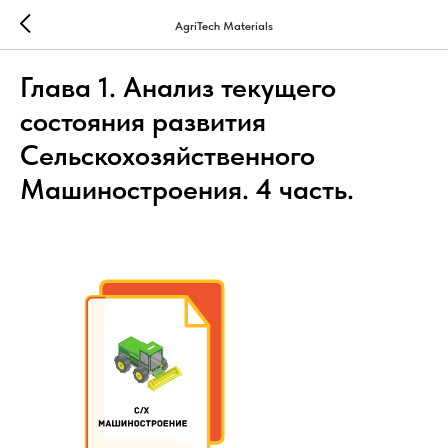
AgriTech Materials
Глава 1. Анализ текущего
состояния развития
Сельскохозяйственного
Машиностроения. 4 часть.