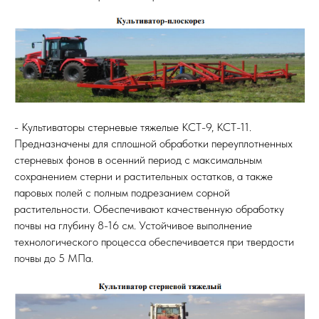
- Культиваторы стерневые тяжелые КСТ-9, КСТ-11.
Предназначены для сплошной обработки переуплотненных
стерневых фонов в осенний период с максимальным
сохранением стерни и растительных остатков, а также
паровых полей с полным подрезанием сорной
растительности. Обеспечивают качественную обработку
почвы на глубину 8-16 см. Устойчивое выполнение
технологического процесса обеспечивается при твердости
почвы до 5 МПа.