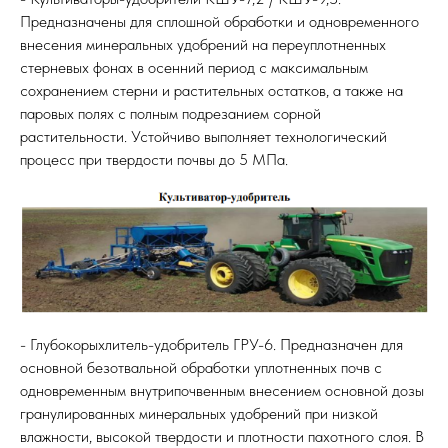
Предназначены для сплошной обработки и одновременного
внесения минеральных удобрений на переуплотненных
стерневых фонах в осенний период с максимальным
сохранением стерни и растительных остатков, а также на
паровых полях с полным подрезанием сорной
растительности. Устойчиво выполняет технологический
процесс при твердости почвы до 5 МПа.
- Глубокорыхлитель-удобритель ГРУ-6. Предназначен для
основной безотвальной обработки уплотненных почв с
одновременным внутрипочвенным внесением основной дозы
гранулированных минеральных удобрений при низкой
влажности, высокой твердости и плотности пахотного слоя. В