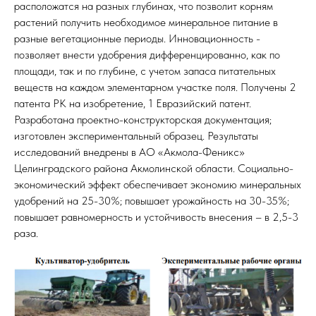
расположатся на разных глубинах, что позволит корням
растений получить необходимое минеральное питание в
разные вегетационные периоды. Инновационность -
позволяет внести удобрения дифференцированно, как по
площади, так и по глубине, с учетом запаса питательных
веществ на каждом элементарном участке поля. Получены 2
патента РК на изобретение, 1 Евразийский патент.
Разработана проектно-конструкторская документация;
изготовлен экспериментальный образец. Результаты
исследований внедрены в АО «Акмола-Феникс»
Целинградского района Акмолинской области. Социально-
экономический эффект обеспечивает экономию минеральных
удобрений на 25-30%; повышает урожайность на 30-35%;
повышает равномерность и устойчивость внесения – в 2,5-3
раза.