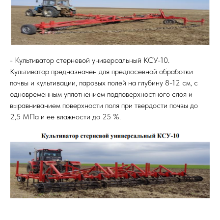
- Культиватор стерневой универсальный КСУ-10.
Культиватор предназначен для предпосевной обработки
почвы и культивации, паровых полей на глубину 8-12 см, с
одновременным уплотнением подповерхностного слоя и
выравниванием поверхности поля при твердости почвы до
2,5 МПа и ее влажности до 25 %.