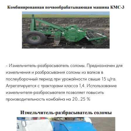
- Измельчитель-разбрасыватель соломы. Предназначен для
измельчения и разбрасывания соломы из валков в
послеуборочный период при урожайности свыше 15 ц/га.
Агрегатируется с тракторами класса 1,4. Использование
измельчителя-разбрасывателя позволяет повысить
производительность комбайна на 20…25 %