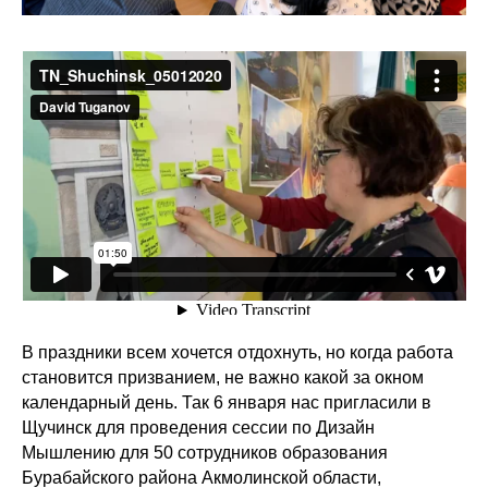
В праздники всем хочется отдохнуть, но когда работа
становится призванием, не важно какой за окном
календарный день. Так 6 января нас пригласили в
Щучинск для проведения сессии по Дизайн
Мышлению для 50 сотрудников образования
Бурабайского района Акмолинской области,