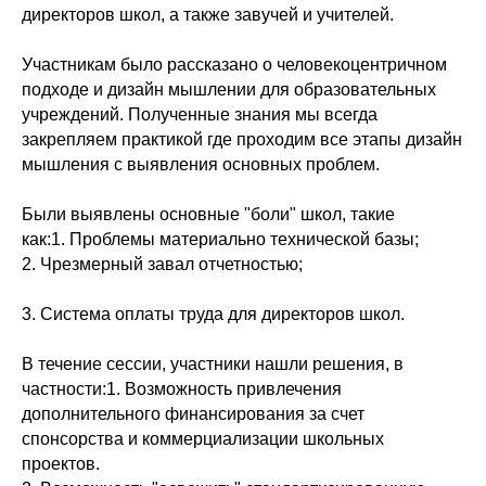
директоров школ, а также завучей и учителей.
Участникам было рассказано о человекоцентричном
подходе и дизайн мышлении для образовательных
учреждений. Полученные знания мы всегда
закрепляем практикой где проходим все этапы дизайн
мышления с выявления основных проблем.
Были выявлены основные "боли" школ, такие
как:1. Проблемы материально технической базы;
2. Чрезмерный завал отчетностью;
3. Система оплаты труда для директоров школ.
В течение сессии, участники нашли решения, в
частности:1. Возможность привлечения
дополнительного финансирования за счет
спонсорства и коммерциализации школьных
проектов.