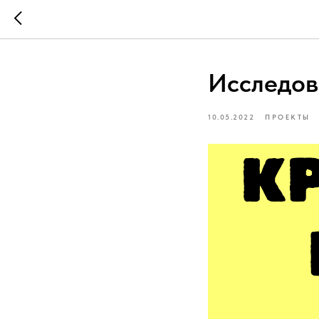
Исследов
10.05.2022
ПРОЕКТЫ