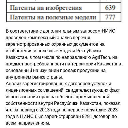
В соответствии с дополнительным запросом НИИС
проведен комплексный анализ перечня
зарегистрированных охранных документов на
изобретения и полезные модели Республики
Казахстан, в том числе по направлению AgriTech, на
предмет востребованности на территории Казахстана,
основанный на изучении продаж продукции на
внутреннем рынке страны.
Анализ зарегистрированных договоров уступок и
лицензионных соглашений, свидетельствующих факт
использования прав на объекты промышленной
собственности внутри Республики Казахстан, показал,
что за период с 2013 года по первое полугодие 2023
года в НИИС был зарегистрирован 9291 договор по
всем направлениям.