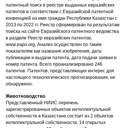
патентный поиск в реестре выданных евразийских
патентов в соответствии с Евразийской патентной
конвенцией на имя граждан Республики Казахстан с
2013 по 2022 гг. Реестр сформирован по результатам
поиска на сайте Евразийского патентного ведомства
в разделе Реестр евразийских патентов,
www.eapo.org. Анализ осуществлен по таким
показателям как название изобретения, дата
публикации и выдачи патента, дата подачи заявки и
номер патента. Всего проанализировано 246
патентов. Патентов, представляющих интерес для
настоящего технологического прогнозирования, не
обнаружено.
Животноводство
Представленный НИИС перечень
зарегистрированных объектов интеллектуальной
собственности в Казахстане состоит из 2 объектов
интеллектуальной собственности, 14 открытых