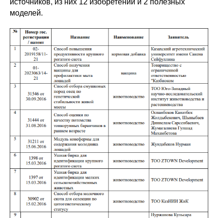
источников, из них 12 изобретении и 2 полезных
моделей.