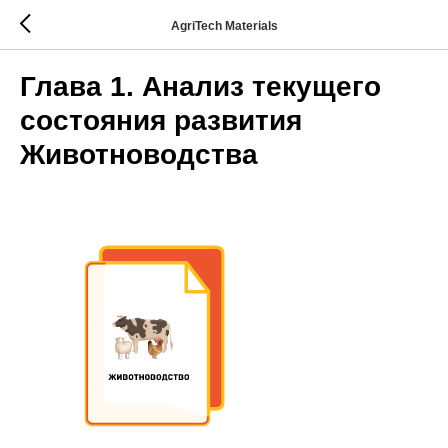
AgriTech Materials
Глава 1. Анализ текущего
состояния развития
Животноводства