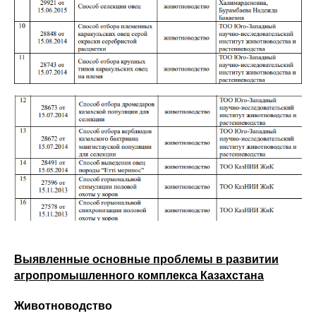
Выявленные основные проблемы в развитии
агропромышленного комплекса Казахстана
Животноводство