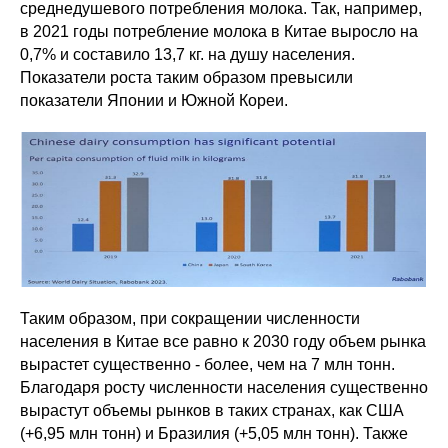
среднедушевого потребления молока. Так, например,
в 2021 годы потребление молока в Китае выросло на
0,7% и составило 13,7 кг. на душу населения.
Показатели роста таким образом превысили
показатели Японии и Южной Кореи.
Таким образом, при сокращении численности
населения в Китае все равно к 2030 году объем рынка
вырастет существенно - более, чем на 7 млн тонн.
Благодаря росту численности населения существенно
вырастут объемы рынков в таких странах, как США
(+6,95 млн тонн) и Бразилия (+5,05 млн тонн). Также