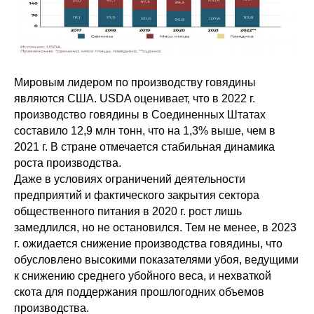
Мировым лидером по производству говядины
являются США. USDA оценивает, что в 2022 г.
производство говядины в Соединенных Штатах
составило 12,9 млн тонн, что на 1,3% выше, чем в
2021 г. В стране отмечается стабильная динамика
роста производства.
Даже в условиях ограничений деятельности
предприятий и фактического закрытия сектора
общественного питания в 2020 г. рост лишь
замедлился, но не остановился. Тем не менее, в 2023
г. ожидается снижение производства говядины, что
обусловлено высокими показателями убоя, ведущими
к снижению среднего убойного веса, и нехваткой
скота для поддержания прошлогодних объемов
производства.