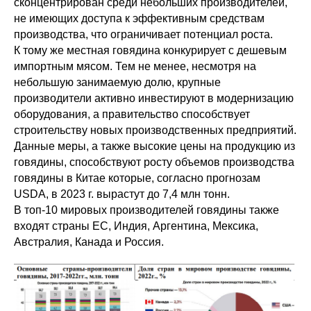
сконцентрирован среди небольших производителей,
не имеющих доступа к эффективным средствам
производства, что ограничивает потенциал роста.
К тому же местная говядина конкурирует с дешевым
импортным мясом. Тем не менее, несмотря на
небольшую занимаемую долю, крупные
производители активно инвестируют в модернизацию
оборудования, а правительство способствует
строительству новых производственных предприятий.
Данные меры, а также высокие цены на продукцию из
говядины, способствуют росту объемов производства
говядины в Китае которые, согласно прогнозам
USDA, в 2023 г. вырастут до 7,4 млн тонн.
В топ-10 мировых производителей говядины также
входят страны ЕС, Индия, Аргентина, Мексика,
Австралия, Канада и Россия.