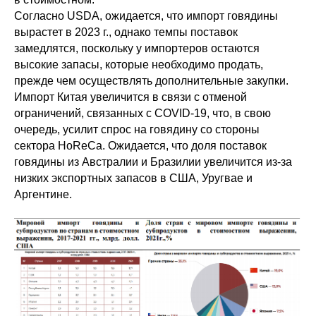
Согласно USDA, ожидается, что импорт говядины
вырастет в 2023 г., однако темпы поставок
замедлятся, поскольку у импортеров остаются
высокие запасы, которые необходимо продать,
прежде чем осуществлять дополнительные закупки.
Импорт Китая увеличится в связи с отменой
ограничений, связанных с COVID-19, что, в свою
очередь, усилит спрос на говядину со стороны
сектора HoReCa. Ожидается, что доля поставок
говядины из Австралии и Бразилии увеличится из-за
низких экспортных запасов в США, Уругвае и
Аргентине.