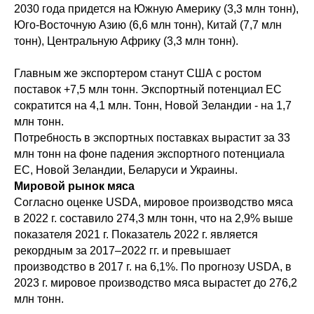
2030 года придется на Южную Америку (3,3 млн тонн),
Юго-Восточную Азию (6,6 млн тонн), Китай (7,7 млн
тонн), Центральную Африку (3,3 млн тонн).
Главным же экспортером станут США с ростом
поставок +7,5 млн тонн. Экспортный потенциал ЕС
сократится на 4,1 млн. Тонн, Новой Зеландии - на 1,7
млн тонн.
Потребность в экспортных поставках вырастит за 33
млн тонн на фоне падения экспортного потенциала
ЕС, Новой Зеландии, Беларуси и Украины.
Мировой рынок мяса
Согласно оценке USDA, мировое производство мяса
в 2022 г. составило 274,3 млн тонн, что на 2,9% выше
показателя 2021 г. Показатель 2022 г. является
рекордным за 2017–2022 гг. и превышает
производство в 2017 г. на 6,1%. По прогнозу USDA, в
2023 г. мировое производство мяса вырастет до 276,2
млн тонн.