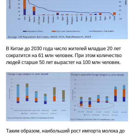
В Китае до 2030 года число жителей младше 20 лет
сократится на 61 млн человек. При этом количество
людей старше 50 лет вырастет на 100 млн человек.
Таким образом, наибольший рост импорта молока до