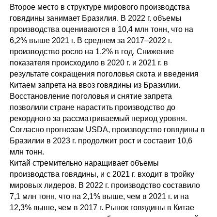
Второе место в структуре мирового производства
говядины занимает Бразилия. В 2022 г. объемы
производства оцениваются в 10,4 млн тонн, что на
6,2% выше 2021 г. В среднем за 2017–2022 г.
производство росло на 1,2% в год. Снижение
показателя происходило в 2020 г. и 2021 г. в
результате сокращения поголовья скота и введения
Китаем запрета на ввоз говядины из Бразилии.
Восстановление поголовья и снятие запрета
позволили стране нарастить производство до
рекордного за рассматриваемый период уровня.
Согласно прогнозам USDA, производство говядины в
Бразилии в 2023 г. продолжит рост и составит 10,6
млн тонн.
Китай стремительно наращивает объемы
производства говядины, и с 2021 г. входит в тройку
мировых лидеров. В 2022 г. производство составило
7,1 млн тонн, что на 2,1% выше, чем в 2021 г. и на
12,3% выше, чем в 2017 г. Рынок говядины в Китае