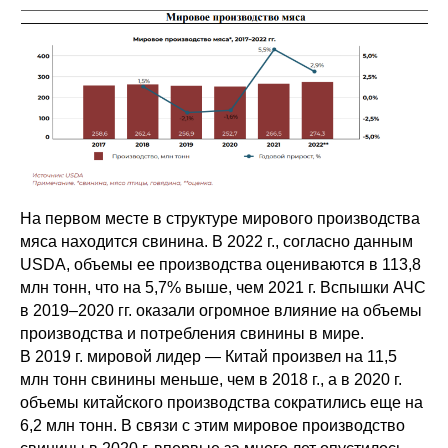
На первом месте в структуре мирового производства
мяса находится свинина. В 2022 г., согласно данным
USDA, объемы ее производства оцениваются в 113,8
млн тонн, что на 5,7% выше, чем 2021 г. Вспышки АЧС
в 2019–2020 гг. оказали огромное влияние на объемы
производства и потребления свинины в мире.
В 2019 г. мировой лидер — Китай произвел на 11,5
млн тонн свинины меньше, чем в 2018 г., а в 2020 г.
объемы китайского производства сократились еще на
6,2 млн тонн. В связи с этим мировое производство