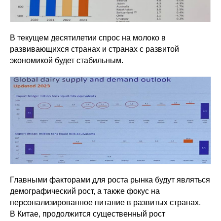
В текущем десятилетии спрос на молоко в
развивающихся странах и странах с развитой
экономикой будет стабильным.
Главными факторами для роста рынка будут являться
демографический рост, а также фокус на
персонализированное питание в развитых странах.
В Китае, продолжится существенный рост