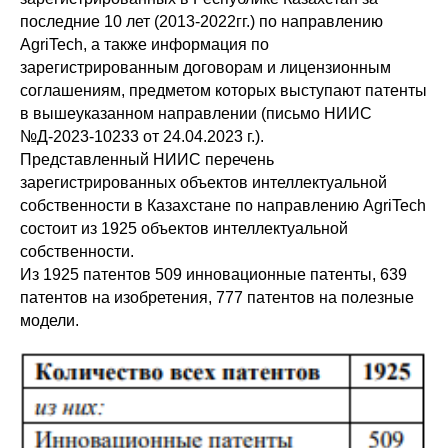
последние 10 лет (2013-2022гг.) по направлению
AgriTech, а также информация по
зарегистрированным договорам и лицензионным
соглашениям, предметом которых выступают патенты
в вышеуказанном направлении (письмо НИИС
№Д-2023-10233 от 24.04.2023 г.).
Представленный НИИС перечень
зарегистрированных объектов интеллектуальной
собственности в Казахстане по направлению AgriTech
состоит из 1925 объектов интеллектуальной
собственности.
Из 1925 патентов 509 инновационные патенты, 639
патентов на изобретения, 777 патентов на полезные
модели.