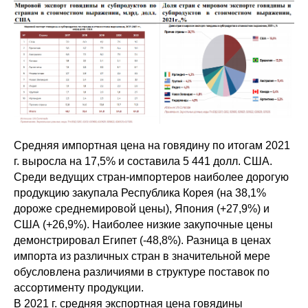
Средняя импортная цена на говядину по итогам 2021
г. выросла на 17,5% и составила 5 441 долл. США.
Среди ведущих стран-импортеров наиболее дорогую
продукцию закупала Республика Корея (на 38,1%
дороже среднемировой цены), Япония (+27,9%) и
США (+26,9%). Наиболее низкие закупочные цены
демонстрировал Египет (-48,8%). Разница в ценах
импорта из различных стран в значительной мере
обусловлена различиями в структуре поставок по
ассортименту продукции.
В 2021 г. средняя экспортная цена говядины