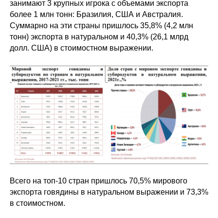
занимают 3 крупных игрока с объемами экспорта
более 1 млн тонн: Бразилия, США и Австралия.
Суммарно на эти страны пришлось 35,8% (4,2 млн
тонн) экспорта в натуральном и 40,3% (26,1 млрд
долл. США) в стоимостном выражении.
Всего на топ-10 стран пришлось 70,5% мирового
экспорта говядины в натуральном выражении и 73,3%
в стоимостном.