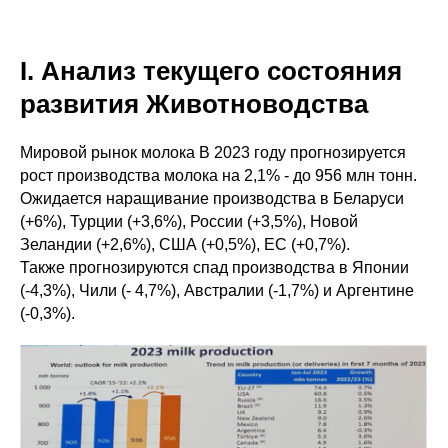
I. Анализ текущего состояния
развития Животноводства
Мировой рынок молока В 2023 году прогнозируется
рост производства молока на 2,1% - до 956 млн тонн.
Ожидается наращивание производства в Беларуси
(+6%), Турции (+3,6%), России (+3,5%), Новой
Зеландии (+2,6%), США (+0,5%), ЕС (+0,7%).
Также прогнозируются спад производства в Японии
(-4,3%), Чили (- 4,7%), Австралии (-1,7%) и Аргентине
(-0,3%).