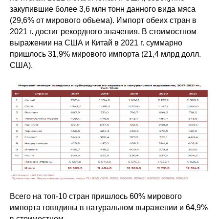
закупившие более 3,6 млн тонн данного вида мяса
(29,6% от мирового объема). Импорт обеих стран в
2021 г. достиг рекордного значения. В стоимостном
выражении на США и Китай в 2021 г. суммарно
пришлось 31,9% мирового импорта (21,4 млрд долл.
США).
Всего на топ-10 стран пришлось 60% мирового
импорта говядины в натуральном выражении и 64,9%
в стоимостном.