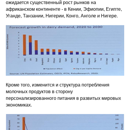
ожидается существенный рост рынков на
африканском континенте - в Кении, Эфиопии, Египте,
Уганде, Танзании, Нигерии, Конго, Анголе и Нигере.
Кроме того, изменится и структура потребления
молочных продуктов в сторону
персонализированного питания в развитых мировых
экономиках.