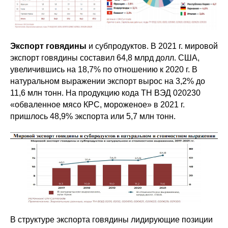
Экспорт говядины
и субпродуктов. В 2021 г. мировой
экспорт говядины составил 64,8 млрд долл. США,
увеличившись на 18,7% по отношению к 2020 г. В
натуральном выражении экспорт вырос на 3,2% до
11,6 млн тонн. На продукцию кода ТН ВЭД 020230
«обваленное мясо КРС, мороженое» в 2021 г.
пришлось 48,9% экспорта или 5,7 млн тонн.
В структуре экспорта говядины лидирующие позиции