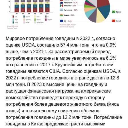
Мировое потребление говядины в 2022 г., согласно
оценке USDA, составило 57,4 млн тонн, что на 0,9%
выше, чем в 2021 г. За рассматриваемый период
потребление говядины в мире увеличилось на 6,1%
по сравнению с 2017 г. Крупнейшим потребителем
говядины являются США. Согласно оценкам USDA, в
2022 г. потребление говядины в стране достигло 12,8
млн тонн. В 2023 г. высокие цены на говядину и
растущая финансовая нагрузка на американские
домохозяйства приведет к переходу в сторону
потребления более дешевого животного белка (мяса
птицы) и значительному снижению объемов
потребления говядины до 12,2 млн тонн. Потребление
говядины в Китае продолжает расти высокими