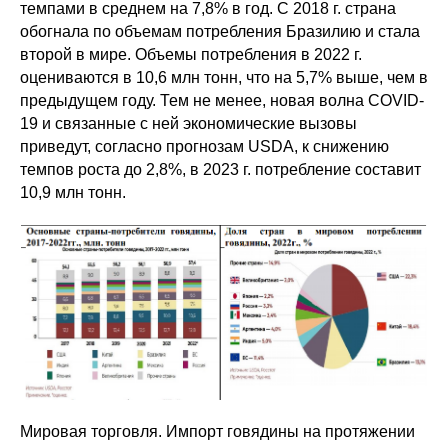
темпами в среднем на 7,8% в год. С 2018 г. страна
обогнала по объемам потребления Бразилию и стала
второй в мире. Объемы потребления в 2022 г.
оцениваются в 10,6 млн тонн, что на 5,7% выше, чем в
предыдущем году. Тем не менее, новая волна COVID-
19 и связанные с ней экономические вызовы
приведут, согласно прогнозам USDA, к снижению
темпов роста до 2,8%, в 2023 г. потребление составит
10,9 млн тонн.
Мировая торговля. Импорт говядины на протяжении