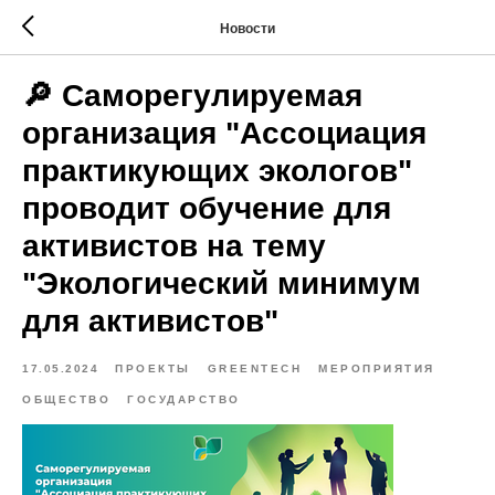
Новости
🔎 Саморегулируемая
организация "Ассоциация
практикующих экологов"
проводит обучение для
активистов на тему
"Экологический минимум
для активистов"
17.05.2024
ПРОЕКТЫ
GREENTECH
МЕРОПРИЯТИЯ
ОБЩЕСТВО
ГОСУДАРСТВО