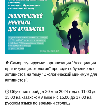
🔎 Саморегулируемая организация "Ассоциация
практикующих экологов" проводит обучение для
активистов на тему "Экологический минимум для
активистов".
🕐 Обучение пройдет 30 мая 2024 года с 11:00 до
13.00 на казахском языке и с 15.00 до 17:00 на
русском языке по времени столицы.