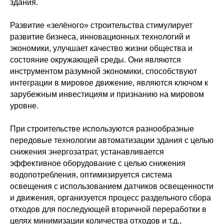
здания.
Развитие «зелёного» строительства стимулирует
развитие бизнеса, инновационных технологий и
экономики, улучшает качество жизни общества и
состояние окружающей среды. Они являются
инструментом разумной экономики, способствуют
интеграции в мировое движение, являются ключом к
зарубежным инвестициям и признанию на мировом
уровне.
При строительстве используются разнообразные
передовые технологии автоматизации здания с целью
снижения энергозатрат, устанавливается
эффективное оборудование с целью снижения
водопотребления, оптимизируется система
освещения с использованием датчиков освещенности
и движения, организуется процесс раздельного сбора
отходов для последующей вторичной переработки в
целях минимизации количества отходов и т.д.,