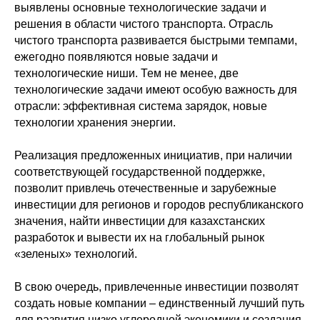
выявлены основные технологические задачи и
решения в области чистого транспорта. Отрасль
чистого транспорта развивается быстрыми темпами,
ежегодно появляются новые задачи и
технологические ниши. Тем не менее, две
технологические задачи имеют особую важность для
отрасли: эффективная система зарядок, новые
технологии хранения энергии.
Реализация предложенных инициатив, при наличии
соответствующей государственной поддержке,
позволит привлечь отечественные и зарубежные
инвестиции для регионов и городов республиканского
значения, найти инвестиции для казахстанских
разработок и вывести их на глобальный рынок
«зеленых» технологий.
В свою очередь, привлеченные инвестиции позволят
создать новые компании – единственный лучший путь
для развития низко углеродной экономики и создания