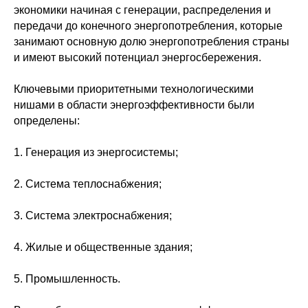
экономики начиная с генерации, распределения и
передачи до конечного энергопотребления, которые
занимают основную долю энергопотребления страны
и имеют высокий потенциал энергосбережения.
Ключевыми приоритетными технологическими
нишами в области энергоэффективности были
определены:
1. Генерация из энергосистемы;
2. Система теплоснабжения;
3. Система электроснабжения;
4. Жилые и общественные здания;
5. Промышленность.