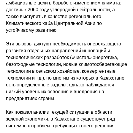
амбициозные цели в борьбе с изменением климата:
достичь к 2060 году углеродной нейтральности, а
также выступить в качестве регионального
Климатического хаба Центральной Азии по
устойчивому развитию.
Эти вызовы диктуют необходимость опережающего
развития отдельных направлений инноваций и
технологических разработок («чистая» энергетика,
безотходные технологии, новые климотосберегающие
технологии в сельском хозяйстве, конвергентные
технологии и т.д.), по многим из которых в Казахстане
есть определенные заделы, однако наблюдается
низкий уровень их освоения и внедрения на
предприятиях страны.
Как показал анализ текущей ситуации в области
зеленой экономики, в Казахстане существует ряд
системных проблем, требующих своего решения.