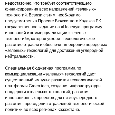
недостаточно, что требует соответствующего
финансирования всех направлений «зеленых»
технологий. Всвязи с этим, необходимо
предусмотреть в Проекте Бюджетного Кодекса РК
государственное задание на «Целевую программу
инноваций и коммерциализации «зеленых
технологий», которая ускорит технологическое
развитие отрасли и обеспечит внедрение передовых
«зеленых» технологий для достижения углеродной
нейтральности.
Специальная бюджетная программа по
коммерциализации «зеленых» технологий даст
существенный импульс развития технологической
платформы Green tech, создания инфраструктуры
поддержки «зеленых» технологий, развития
инновационных проектов для низкоуглеродного
развития, проведения отраслевой технологической
политики во всех регионах Казахстана.