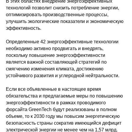
В этих областях внедрение энергоэффективных
технологий позволит снизить потребление энергии,
оптимизировать производственные процессы,
улучшить экологические показатели и экономическую
эффективность.
Определенные 42 энергоэффективные технологии
необходимо активно продвигать и внедрять,
поскольку повышение энергоэффективности
является важной составляющей стратегий по
смягчению изменения климата, достижению
устойчивого развития и углеродной нейтральности.
Если все объявленные в настоящее время
обязательства и предлагаемые меры по повышению
энергоэффективности в рамках проводимого
форсайта GreenTech будут реализованы в полном
объеме, то к 2030 году мы повысим энергетическую
безопасность страны сократив имеющийся дефицит
электрической энергии не менее чем на 1,57 млрд.