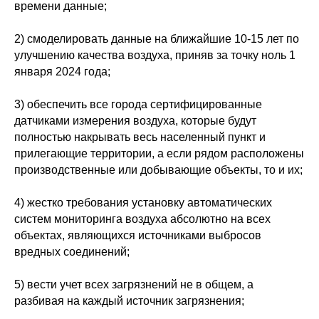
времени данные;
2) смоделировать данные на ближайшие 10-15 лет по
улучшению качества воздуха, приняв за точку ноль 1
января 2024 года;
3) обеспечить все города сертифицированные
датчиками измерения воздуха, которые будут
полностью накрывать весь населенный пункт и
прилегающие территории, а если рядом расположены
производственные или добывающие объекты, то и их;
4) жестко требования установку автоматических
систем мониторинга воздуха абсолютно на всех
объектах, являющихся источниками выбросов
вредных соединений;
5) вести учет всех загрязнений не в общем, а
разбивая на каждый источник загрязнения;