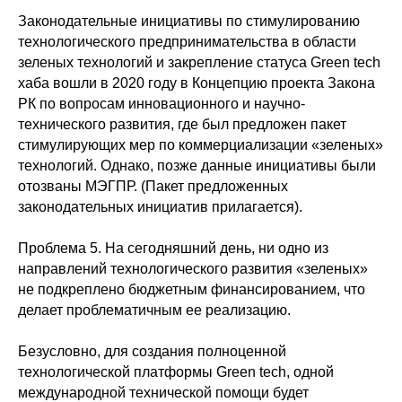
Законодательные инициативы по стимулированию
технологического предпринимательства в области
зеленых технологий и закрепление статуса Green tech
хаба вошли в 2020 году в Концепцию проекта Закона
РК по вопросам инновационного и научно-
технического развития, где был предложен пакет
стимулирующих мер по коммерциализации «зеленых»
технологий. Однако, позже данные инициативы были
отозваны МЭГПР. (Пакет предложенных
законодательных инициатив прилагается).
Проблема 5. На сегодняшний день, ни одно из
направлений технологического развития «зеленых»
не подкреплено бюджетным финансированием, что
делает проблематичным ее реализацию.
Безусловно, для создания полноценной
технологической платформы Green tech, одной
международной технической помощи будет