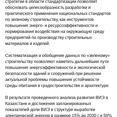
стратегии в области стандартизации позволяет
обосновать целесообразность разработки и
практического применения национальных стандартов
по зеленому строительству, как инструментов
повышения энерго- и ресурсоэффективности и
нормирования воздействия на окружающую среду
предприятий по производству строительных
материалов и изделий.
Систематизация и обобщение данных по «зеленому»
строительству позволяют наметить дальнейшие пути
повышения энергоэффективности и экологической
безопасности зданий и сооружений при решении
актуальной проблемы повышения устойчивости
среды обитания в градостроительстве и архитектуре.
В результате проведенного анализа развития ВИЭ в
Казахстане и достижения запланированных
показателей доли ВИЭ в структуре выработки
электрической энергии в размере 15% до 2030 г и 50%