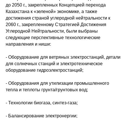
до 2050 г., закрепленных Концепцией перехода
Казахстана к «зеленой» экономике, а также
достижения страной углеродной нейтральности к
2060 г., закрепленному Стратегией Достижения
Углеродной Нейтральности, были выбраны
следующие перспективные технологические
направления и ниши:
- Оборудование для ветряных электростанций, детали
для солнечных станций и электротехническое
оборудование гидроэлектростанций;
- Оборудования для утилизации промышленного
тепла и теплоты грунта/грунтовых вод;
- Технологии биогаза, синтез-газа;
- Балансирование электронергии;