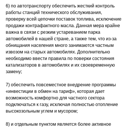
6) по автотранспорту обеспечить жесткий контроль
работы станций технического обслуживания,
проверку всей цепочки поставок топлива, исключение
продажи контрафактного масла. Данная мера крайне
важна в связи с резким устареванием парка
автомобилей в нашей стране, а также тем, что из-за
обнищания населения много занимаются частным
извозом на старых автомобилях. Дополнительно
необходимо ввести правила по поверки состояния
катализаторов в автомобилях и их своевременную
замену;
7) обеспечить повсеместное внедрение программы
«инвестиции в обмен на тариф», которая дает
возможность комфортно для частного сектора
подключаться к газу, исключая полностью отопление
высокозольным углем и мусором;
8) и отдельным пунктом является более активное