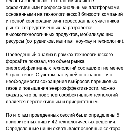
области «зеленых» технологий являются
эффективными профессиональными платформами,
основанными на технологической близости компаний
и тесной кооперации заинтересованных участников
рынка, сосредоточенных на разработке
высокотехнологичных продуктов, мобилизующих
ресурсы (сотрудников, капитал, ноу-хау и технологии).
Проведенный анализ в рамках технологического
форсайта показал, что объем рынка
энергоэффективных технологий составляет не менее
9 трлн. тенге. С учетом растущей осознанности о
необходимости сокращения выбросов парниковых
газов и повышения энергоэффективности, можно
сказать, что рынок энергоэффективных технологий
является перспективным и приоритетным.
По итогам проведенных сессий были определены 5
приоритетных ниш и 42 технологических решения.
Определенные ниши охватывают основные сектора