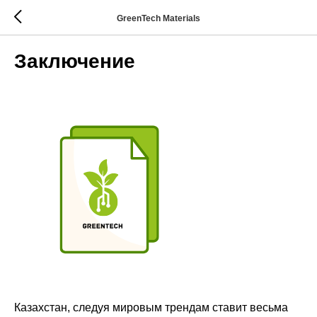
GreenTech Materials
Заключение
Казахстан, следуя мировым трендам ставит весьма