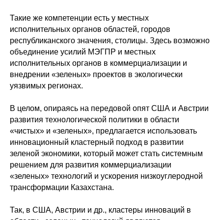
Такие же компетенции есть у местных
исполнительных органов областей, городов
республиканского значения, столицы. Здесь возможно
объединение усилий МЭГПР и местных
исполнительных органов в коммерциализации и
внедрении «зеленых» проектов в экологически
уязвимых регионах.
В целом, опираясь на передовой опят США и Австрии
развития технологической политики в области
«чистых» и «зеленых», предлагается использовать
инновационный кластерный подход в развитии
зеленой экономики, который может стать системным
решением для развития коммерциализации
«зеленых» технологий и ускорения низкоуглеродной
трансформации Казахстана.
Так, в США, Австрии и др., кластеры инноваций в