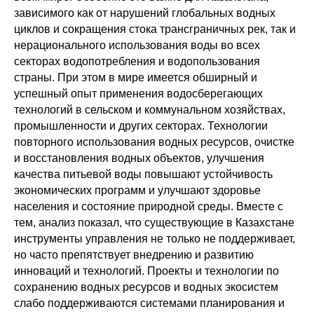
зависимого как от нарушений глобальных водных
циклов и сокращения стока трансграничных рек, так и
нерационального использования воды во всех
секторах водопотребления и водопользования
страны. При этом в мире имеется обширный и
успешный опыт применения водосберегающих
технологий в сельском и коммунальном хозяйствах,
промышленности и других секторах. Технологии
повторного использования водных ресурсов, очистке
и восстановления водных объектов, улучшения
качества питьевой воды повышают устойчивость
экономических программ и улучшают здоровье
населения и состояние природной среды. Вместе с
тем, анализ показал, что существующие в Казахстане
инструменты управления не только не поддерживает,
но часто препятствует внедрению и развитию
инноваций и технологий. Проекты и технологии по
сохранению водных ресурсов и водных экосистем
слабо поддерживаются системами планирования и