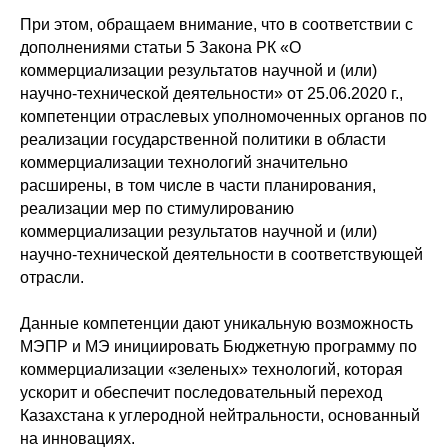
При этом, обращаем внимание, что в соответствии с
дополнениями статьи 5 Закона РК «О
коммерциализации результатов научной и (или)
научно-технической деятельности» от 25.06.2020 г.,
компетенции отраслевых уполномоченных органов по
реализации государственной политики в области
коммерциализации технологий значительно
расширены, в том числе в части планирования,
реализации мер по стимулированию
коммерциализации результатов научной и (или)
научно-технической деятельности в соответствующей
отрасли.
Данные компетенции дают уникальную возможность
МЭПР и МЭ инициировать Бюджетную программу по
коммерциализации «зеленых» технологий, которая
ускорит и обеспечит последовательный переход
Казахстана к углеродной нейтральности, основанный
на инновациях.