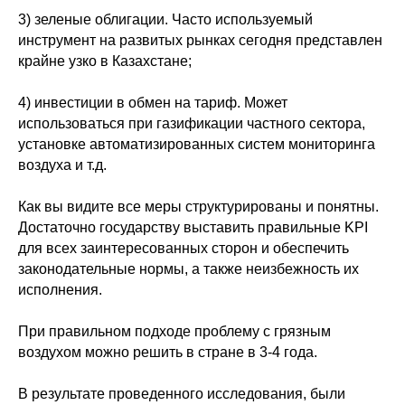
3) зеленые облигации. Часто используемый
инструмент на развитых рынках сегодня представлен
крайне узко в Казахстане;
4) инвестиции в обмен на тариф. Может
использоваться при газификации частного сектора,
установке автоматизированных систем мониторинга
воздуха и т.д.
Как вы видите все меры структурированы и понятны.
Достаточно государству выставить правильные KPI
для всех заинтересованных сторон и обеспечить
законодательные нормы, а также неизбежность их
исполнения.
При правильном подходе проблему с грязным
воздухом можно решить в стране в 3-4 года.
В результате проведенного исследования, были