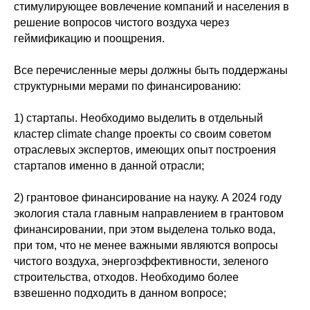
стимулирующее вовлечение компаний и населения в
решение вопросов чистого воздуха через
геймификацию и поощрения.
Все перечисленные меры должны быть поддержаны
структурными мерами по финансированию:
1) стартапы. Необходимо выделить в отдельный
кластер climate change проекты со своим советом
отраслевых экспертов, имеющих опыт построения
стартапов именно в данной отрасли;
2) грантовое финансирование на науку. А 2024 году
экология стала главным направлением в грантовом
финансировании, при этом выделена только вода,
при том, что не менее важными являются вопросы
чистого воздуха, энергоэффективности, зеленого
строительства, отходов. Необходимо более
взвешенно подходить в данном вопросе;