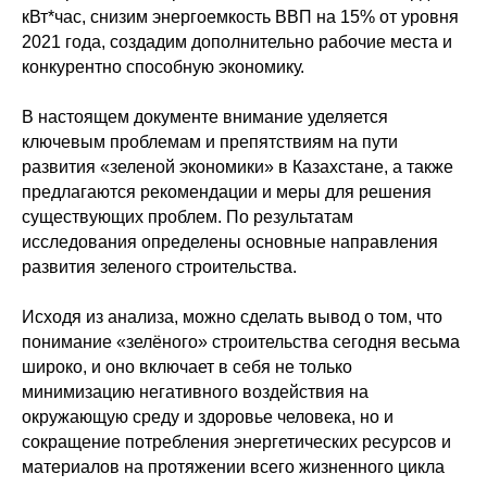
кВт*час, снизим энергоемкость ВВП на 15% от уровня
2021 года, создадим дополнительно рабочие места и
конкурентно способную экономику.
В настоящем документе внимание уделяется
ключевым проблемам и препятствиям на пути
развития «зеленой экономики» в Казахстане, а также
предлагаются рекомендации и меры для решения
существующих проблем. По результатам
исследования определены основные направления
развития зеленого строительства.
Исходя из анализа, можно сделать вывод о том, что
понимание «зелёного» строительства сегодня весьма
широко, и оно включает в себя не только
минимизацию негативного воздействия на
окружающую среду и здоровье человека, но и
сокращение потребления энергетических ресурсов и
материалов на протяжении всего жизненного цикла