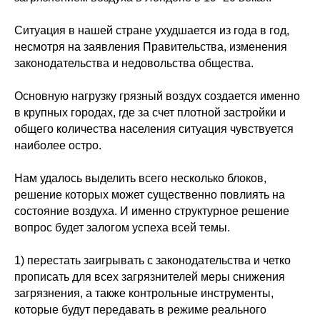
Ситуация в нашей стране ухудшается из года в год,
несмотря на заявления Правительства, изменения
законодательства и недовольства общества.
Основную нагрузку грязный воздух создается именно
в крупных городах, где за счет плотной застройки и
общего количества населения ситуация чувствуется
наиболее остро.
Нам удалось выделить всего несколько блоков,
решение которых может существенно повлиять на
состояние воздуха. И именно структурное решение
вопрос будет залогом успеха всей темы.
1) перестать заигрывать с законодательства и четко
прописать для всех загрязнителей меры снижения
загрязнения, а также контрольные инструменты,
которые будут передавать в режиме реального