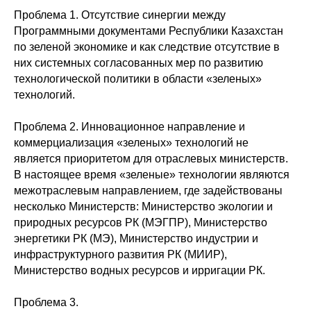
Проблема 1. Отсутствие синергии между
Программными документами Республики Казахстан
по зеленой экономике и как следствие отсутствие в
них системных согласованных мер по развитию
технологической политики в области «зеленых»
технологий.
Проблема 2. Инновационное направление и
коммерциализация «зеленых» технологий не
является приоритетом для отраслевых министерств.
В настоящее время «зеленые» технологии являются
межотраслевым направлением, где задействованы
несколько Министерств: Министерство экологии и
природных ресурсов РК (МЭГПР), Министерство
энергетики РК (МЭ), Министерство индустрии и
инфраструктурного развития РК (МИИР),
Министерство водных ресурсов и ирригации РК.
Проблема 3.