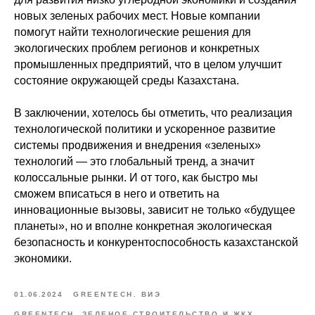
новых зеленых рабочих мест. Новые компании
помогут найти технологические решения для
экологических проблем регионов и конкретных
промышленных предприятий, что в целом улучшит
состояние окружающей среды Казахстана.
В заключении, хотелось бы отметить, что реализация
технологической политики и ускоренное развитие
системы продвижения и внедрения «зеленых»
технологий — это глобальный тренд, а значит
колоссальные рынки. И от того, как быстро мы
сможем вписаться в него и ответить на
инновационные вызовы, зависит не только «будущее
планеты», но и вполне конкретная экологическая
безопасность и конкурентоспособность казахстанской
экономики.
01.06.2024
GREENTECH. ВИЭ
GREENTECH. ЗЕЛЕНОЕ СТРОИТЕЛЬСТВО И ЖКХ