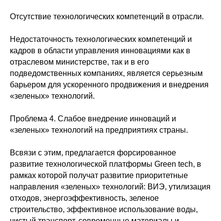
Отсутствие технологических компетенций в отрасли.
Недостаточность технологических компетенций и
кадров в области управления инновациями как в
отраслевом министерстве, так и в его
подведомственных компаниях, является серьезным
барьером для ускоренного продвижения и внедрения
«зеленых» технологий.
Проблема 4. Слабое внедрение инноваций и
«зеленых» технологий на предприятиях страны.
Всвязи с этим, предлагается форсированное
развитие технологической платформы Green tech, в
рамках которой получат развитие приоритетные
направления «зеленых» технологий: ВИЭ, утилизация
отходов, энергоэффективность, зеленое
строительство, эффективное использование воды,
чистый транспорт, современные материалы и