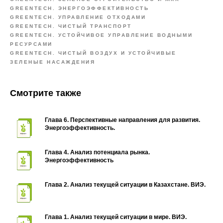
GREENTECH. ЭНЕРГОЭФФЕКТИВНОСТЬ
GREENTECH. УПРАВЛЕНИЕ ОТХОДАМИ
GREENTECH. ЧИСТЫЙ ТРАНСПОРТ
GREENTECH. УСТОЙЧИВОЕ УПРАВЛЕНИЕ ВОДНЫМИ
РЕСУРСАМИ
GREENTECH. ЧИСТЫЙ ВОЗДУХ И УСТОЙЧИВЫЕ
ЗЕЛЕНЫЕ НАСАЖДЕНИЯ
Смотрите также
Глава 6. Перспективные направления для развития.
Энергоэффективность.
Глава 4. Анализ потенциала рынка.
Энергоэффективность
Глава 2. Анализ текущей ситуации в Казахстане. ВИЭ.
Глава 1. Анализ текущей ситуации в мире. ВИЭ.