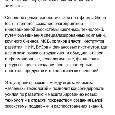
химикаты.
Основной целью технологической платформы Green
tech – является создание благоприятной
инновационной экосистемы «зеленых» технологий,
путем объединения специализированных компаний,
крупного бизнеса, МСБ, органов власти, институтов
развития, НИИ, ВУЗов и финансовых институтов, где
все игроки рынка сотрудничают и объединяют свои
информационные, технологические, финансовые
ресурсы в целях создания новых кластерных
проектов, продуктов и технологических решений.
Это устранит разрывы между игроками рынка
«зеленых» технологий и позволит консолидировать
усилия по развитию и масштабированию новых
технологий в отрасли посредством создания целой
экосистемы поддержки и распространения знаний.