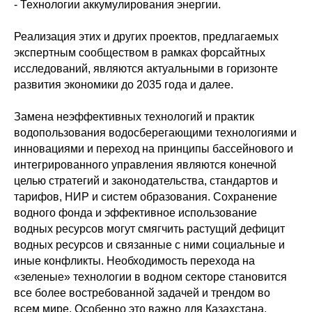
- Технологии аккумулирования энергии.
Реализация этих и других проектов, предлагаемых
экспертным сообществом в рамках форсайтных
исследований, являются актуальными в горизонте
развития экономики до 2035 года и далее.
Замена неэффективных технологий и практик
водопользования водосберегающими технологиями и
инновациями и переход на принципы бассейнового и
интегрированного управления являются конечной
целью стратегий и законодательства, стандартов и
тарифов, НИР и систем образования. Сохранение
водного фонда и эффективное использование
водных ресурсов могут смягчить растущий дефицит
водных ресурсов и связанные с ними социальные и
иные конфликты. Необходимость перехода на
«зеленые» технологии в водном секторе становится
все более востребованной задачей и трендом во
всем мире. Особенно это важно для Казахстана,