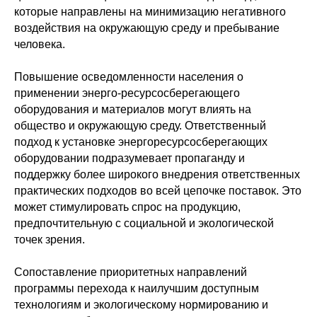
которые направлены на минимизацию негативного
воздействия на окружающую среду и пребывание
человека.
Повышение осведомленности населения о
применении энерго-ресурсосберегающего
оборудования и материалов могут влиять на
общество и окружающую среду. Ответственный
подход к установке энергоресурсосберегающих
оборудовании подразумевает пропаганду и
поддержку более широкого внедрения ответственных
практических подходов во всей цепочке поставок. Это
может стимулировать спрос на продукцию,
предпочтительную с социальной и экологической
точек зрения.
Сопоставление приоритетных направлений
программы перехода к наилучшим доступным
технологиям и экологическому нормированию и