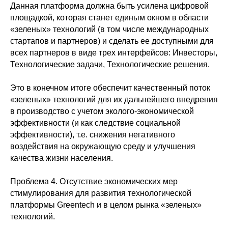
Данная платформа должна быть усилена цифровой
площадкой, которая станет единым окном в области
«зеленых» технологий (в том числе международных
стартапов и партнеров) и сделать ее доступными для
всех партнеров в виде трех интерфейсов: Инвесторы,
Технологические задачи, Технологические решения.
Это в конечном итоге обеспечит качественный поток
«зеленых» технологий для их дальнейшего внедрения
в производство с учетом эколого-экономической
эффективности (и как следствие социальной
эффективности), т.е. снижения негативного
воздействия на окружающую среду и улучшения
качества жизни населения.
Проблема 4. Отсутствие экономических мер
стимулирования для развития технологической
платформы Greentech и в целом рынка «зеленых»
технологий.