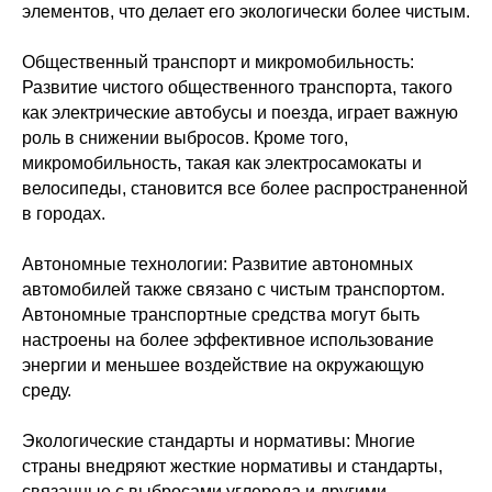
элементов, что делает его экологически более чистым.
Общественный транспорт и микромобильность:
Развитие чистого общественного транспорта, такого
как электрические автобусы и поезда, играет важную
роль в снижении выбросов. Кроме того,
микромобильность, такая как электросамокаты и
велосипеды, становится все более распространенной
в городах.
Автономные технологии: Развитие автономных
автомобилей также связано с чистым транспортом.
Автономные транспортные средства могут быть
настроены на более эффективное использование
энергии и меньшее воздействие на окружающую
среду.
Экологические стандарты и нормативы: Многие
страны внедряют жесткие нормативы и стандарты,
связанные с выбросами углерода и другими