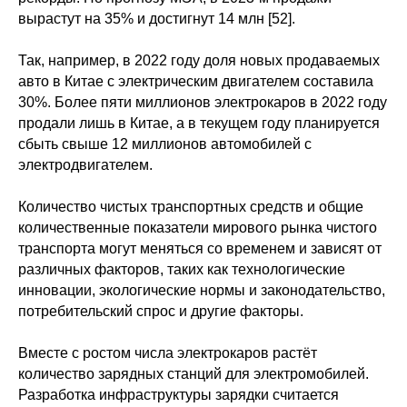
вырастут на 35% и достигнут 14 млн [52].
Так, например, в 2022 году доля новых продаваемых
авто в Китае с электрическим двигателем составила
30%. Более пяти миллионов электрокаров в 2022 году
продали лишь в Китае, а в текущем году планируется
сбыть свыше 12 миллионов автомобилей с
электродвигателем.
Количество чистых транспортных средств и общие
количественные показатели мирового рынка чистого
транспорта могут меняться со временем и зависят от
различных факторов, таких как технологические
инновации, экологические нормы и законодательство,
потребительский спрос и другие факторы.
Вместе с ростом числа электрокаров растёт
количество зарядных станций для электромобилей.
Разработка инфраструктуры зарядки считается