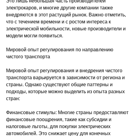
Это лишь небольшая часть производителей
электрокаров, и многие другие компании также
внедряются в этот растущий рынок. Важно отметить,
что с течением времени и с ростом интереса к
электрической мобильности, новые производители и
модели могли появиться.
Мировой опыт регулирования по направлению
чистого транспорта
Мировой опыт регулирования и внедрения чистого
транспорта варьируется в зависимости от региона и
страны. Однако существуют общие паттерны и
подходы, которые можно выделить из опыта разных
стран:
Финансовые стимулы: Многие страны предоставляют
финансовые поощрения, такие как субсидии и
налоговые льготы, для покупки электрических
автомобилей. Это снижает цену для конечных