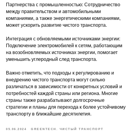
Партнерства с промышленностью: Сотрудничество
между правительством и автомобильными
компаниями, а также энергетическими компаниями,
может ускорить развитие чистого транспорта.
Интеграция с обновляемыми источниками энергии:
Подключение электромобилей к сетям, работающим
на возобновляемых источниках энергии, помогает
уменьшить углеродный след транспорта.
Важно отметить, что подходы к регулированию и
внедрению чистого транспорта могут сильно
различаться в зависимости от конкретных условий и
потребностей каждой страны или региона. Многие
страны также разрабатывают долгосрочные
стратегии и планы для перехода к более устойчивому
транспорту в ближайшие десятилетия.
05.06.2024
GREENTECH. ЧИСТЫЙ ТРАНСПОРТ