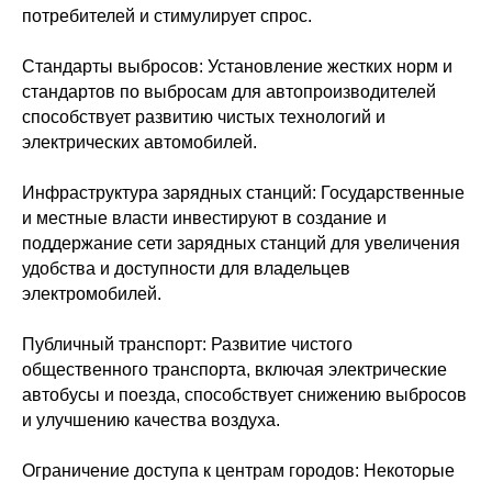
потребителей и стимулирует спрос.
Стандарты выбросов: Установление жестких норм и
стандартов по выбросам для автопроизводителей
способствует развитию чистых технологий и
электрических автомобилей.
Инфраструктура зарядных станций: Государственные
и местные власти инвестируют в создание и
поддержание сети зарядных станций для увеличения
удобства и доступности для владельцев
электромобилей.
Публичный транспорт: Развитие чистого
общественного транспорта, включая электрические
автобусы и поезда, способствует снижению выбросов
и улучшению качества воздуха.
Ограничение доступа к центрам городов: Некоторые