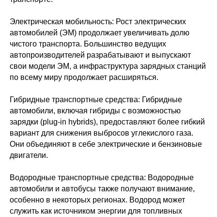
Электрическая мобильность: Рост электрических
автомобилей (ЭМ) продолжает увеличивать долю
чистого транспорта. Большинство ведущих
автопроизводителей разрабатывают и выпускают
свои модели ЭМ, а инфраструктура зарядных станций
по всему миру продолжает расширяться.
Гибридные транспортные средства: Гибридные
автомобили, включая гибриды с возможностью
зарядки (plug-in hybrids), предоставляют более гибкий
вариант для снижения выбросов углекислого газа.
Они объединяют в себе электрические и бензиновые
двигатели.
Водородные транспортные средства: Водородные
автомобили и автобусы также получают внимание,
особенно в некоторых регионах. Водород может
служить как источником энергии для топливных