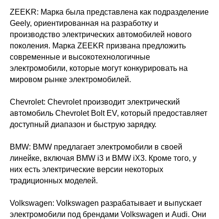
ZEEKR: Марка была представлена как подразделение
Geely, ориентированная на разработку и
производство электрических автомобилей нового
поколения. Марка ZEEKR призвана предложить
современные и высокотехнологичные
электромобили, которые могут конкурировать на
мировом рынке электромобилей.
Chevrolet: Chevrolet производит электрический
автомобиль Chevrolet Bolt EV, который предоставляет
доступный диапазон и быструю зарядку.
BMW: BMW предлагает электромобили в своей
линейке, включая BMW i3 и BMW iX3. Кроме того, у
них есть электрические версии некоторых
традиционных моделей.
Volkswagen: Volkswagen разрабатывает и выпускает
электромобили под брендами Volkswagen и Audi. Они