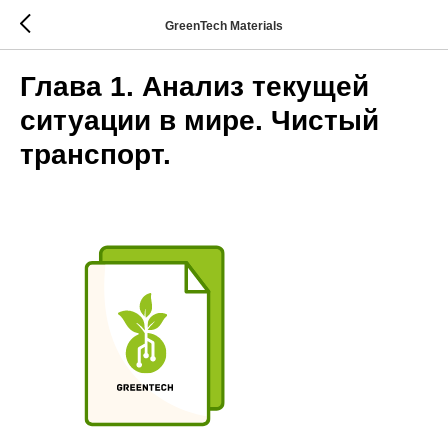
GreenTech Materials
Глава 1. Анализ текущей
ситуации в мире. Чистый
транспорт.