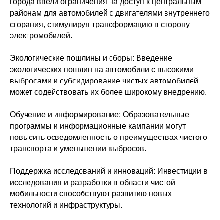
города ввели ограничения на доступ к центральным
районам для автомобилей с двигателями внутреннего
сгорания, стимулируя трансформацию в сторону
электромобилей.
Экологические пошлины и сборы: Введение
экологических пошлин на автомобили с высокими
выбросами и субсидирование чистых автомобилей
может содействовать их более широкому внедрению.
Обучение и информирование: Образовательные
программы и информационные кампании могут
повысить осведомленность о преимуществах чистого
транспорта и уменьшении выбросов.
Поддержка исследований и инноваций: Инвестиции в
исследования и разработки в области чистой
мобильности способствуют развитию новых
технологий и инфраструктуры.