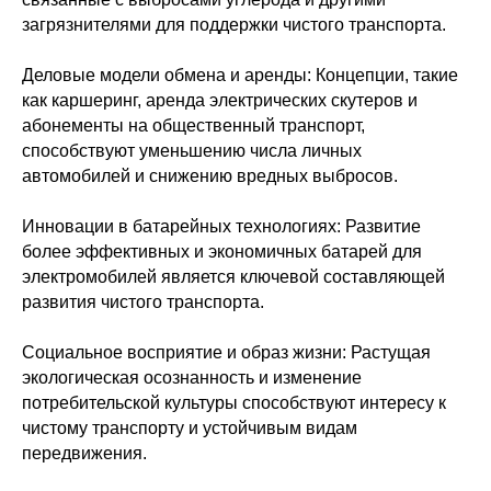
загрязнителями для поддержки чистого транспорта.
Деловые модели обмена и аренды: Концепции, такие
как каршеринг, аренда электрических скутеров и
абонементы на общественный транспорт,
способствуют уменьшению числа личных
автомобилей и снижению вредных выбросов.
Инновации в батарейных технологиях: Развитие
более эффективных и экономичных батарей для
электромобилей является ключевой составляющей
развития чистого транспорта.
Социальное восприятие и образ жизни: Растущая
экологическая осознанность и изменение
потребительской культуры способствуют интересу к
чистому транспорту и устойчивым видам
передвижения.