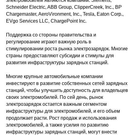
электромобилей являются компании: Siemens,
Schneider Electric, ABB Group, ClipperCreek, Inc., BP
Chargemaster, AeroVironment, Inc., Tesla, Eaton Corp.,
EVgo Services LLC, ChargePoint Inc.
Поддержка со стороны правительства и
регулирование играют важную роль в
стимулировании роста рынка электрозарядок. Многие
страны предоставляют субсидии и стимулы для
развития инфраструктуры зарядных станций.
Многие крупные автомобильные компании
инвестируют в развитие собственных сетей зарядных
станций, чтобы улучшить доступность для владельцев
своих электромобилей. По сей день, рынок
электрозарядок остается важным сегментом
инфраструктуры для электромобилей, и его объем
продолжает расти. Рост продаж и использования
электромобилей, а также усилия по развитию
инфраструктуры зарядных станций, могут внести