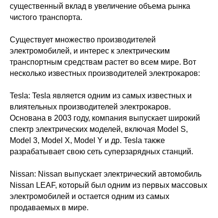
существенный вклад в увеличение объема рынка
чистого транспорта.
Существует множество производителей
электромобилей, и интерес к электрическим
транспортным средствам растет во всем мире. Вот
несколько известных производителей электрокаров:
Tesla: Tesla является одним из самых известных и
влиятельных производителей электрокаров.
Основана в 2003 году, компания выпускает широкий
спектр электрических моделей, включая Model S,
Model 3, Model X, Model Y и др. Tesla также
разрабатывает свою сеть суперзарядных станций.
Nissan: Nissan выпускает электрический автомобиль
Nissan LEAF, который был одним из первых массовых
электромобилей и остается одним из самых
продаваемых в мире.