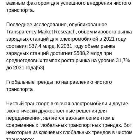
важным фактором для успешного внедрения чистого
транспорта.
Последнее исследование, опубликованное
Transparency Market Research, объем мирового рынка
зарядных станций для электромобилей в 2021 году
составил $37,4 млрд. К 2031 году объем рынка
зарядных станций достигнет $588,2 млрд при
среднегодовых темпах роста рынка на уровне 31,7%
до 2031 года[53].
Глобальные тренды по направлению чистого
транспорта
Чистый транспорт, включая электромобили и другие
экологически дружественные решения для
передвижения, является важным сегментом в
современных глобальных транспортных трендах. Вот
некоторые из ключевых глобальных трендов в чистом
транспорте: