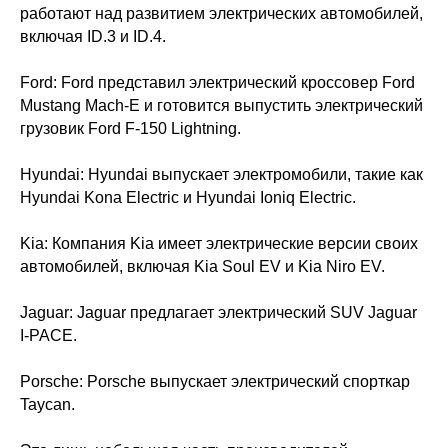
работают над развитием электрических автомобилей,
включая ID.3 и ID.4.
Ford: Ford представил электрический кроссовер Ford
Mustang Mach-E и готовится выпустить электрический
грузовик Ford F-150 Lightning.
Hyundai: Hyundai выпускает электромобили, такие как
Hyundai Kona Electric и Hyundai Ioniq Electric.
Kia: Компания Kia имеет электрические версии своих
автомобилей, включая Kia Soul EV и Kia Niro EV.
Jaguar: Jaguar предлагает электрический SUV Jaguar
I-PACE.
Porsche: Porsche выпускает электрический спорткар
Taycan.