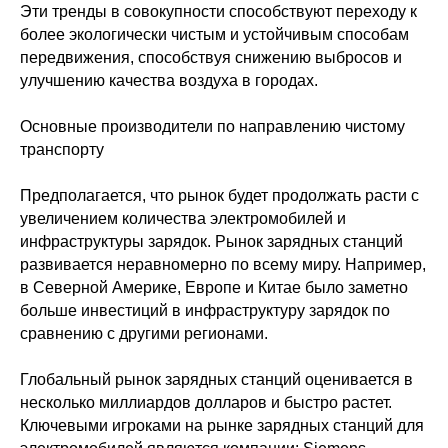
Эти тренды в совокупности способствуют переходу к
более экологически чистым и устойчивым способам
передвижения, способствуя снижению выбросов и
улучшению качества воздуха в городах.
Основные производители по направлению чистому
транспорту
Предполагается, что рынок будет продолжать расти с
увеличением количества электромобилей и
инфраструктуры зарядок. Рынок зарядных станций
развивается неравномерно по всему миру. Например,
в Северной Америке, Европе и Китае было заметно
больше инвестиций в инфраструктуру зарядок по
сравнению с другими регионами.
Глобальный рынок зарядных станций оценивается в
несколько миллиардов долларов и быстро растет.
Ключевыми игроками на рынке зарядных станций для