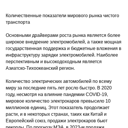
Количественные показатели мирового рынка чистого
транспорта
Основными драйверами роста рынка является более
широкое внедрение электромобилей, а также мощная
государственная поддержка и бюджетные вложения в
инфраструктуру зарядки электромобилей. Наиболее
перспективным и высокодоходным является
Азиатско-Тихоокеанский регион.
Количество электрических автомобилей по всему
миру за последние пять лет росло быстро. В 2020
году, несмотря на влияние пандемии COVID-19,
мировое количество электрокаров превысило 10
миллионов единиц. Этот показатель продолжает
расти, и в некоторых странах, таких как Китай и
Европейский союз, продажи электрокаров бьют
рекорды. По прогнозу МЭА, в 2023-м продажи