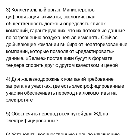
3) Коллегиальный орган: Министерство
цифровизации, акиматы, экологическая
общественность должны определять список
компаний, гарантирующих, что их потоковые данные
по загрязнению воздуха нельзя изменять. Сейчас
добывающие компании выбирают неавторизованные
компании, которые позволяют «редактировать»
данные. «Белые» поставщики будут в формате
тендера спорить друг с другом качеством и ценой
4) Для железнодорожных компаний требование
запрета на участках, где есть электрофицированные
участки обеспечивать переход на локомотивы на
электротяге
5) Обеспечить перевод всех путей для ЖД на
электрифицированные
6) Установить количественную цель по улучшению