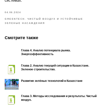
системах.
04.06.2024
GREENTECH. ЧИСТЫЙ ВОЗДУХ И УСТОЙЧИВЫЕ
ЗЕЛЕНЫЕ НАСАЖДЕНИЯ
Смотрите также
Глава 4. Анализ потенциала рынка.
Энергоэффективность
Глава 2. Анализ текущей ситуации в Казахстане.
Зеленое строительство.
Развитие зелёных технологий в Казахстане
Глава 3. Методы исследования и результаты. Чистый
воздух.