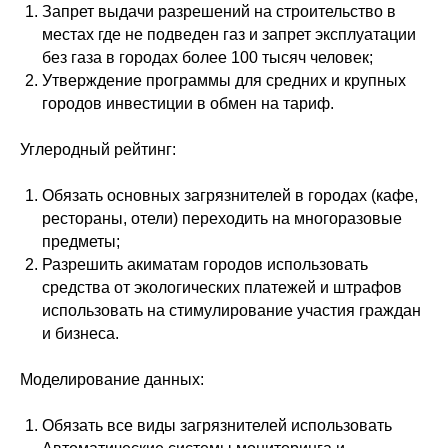
Запрет выдачи разрешений на строительство в
местах где не подведен газ и запрет эксплуатации
без газа в городах более 100 тысяч человек;
Утверждение программы для средних и крупных
городов инвестиции в обмен на тариф.
Углеродный рейтинг:
Обязать основных загрязнителей в городах (кафе,
рестораны, отели) переходить на многоразовые
предметы;
Разрешить акиматам городов использовать
средства от экологических платежей и штрафов
использовать на стимулирование участия граждан
и бизнеса.
Моделирование данных:
Обязать все виды загрязнителей использовать