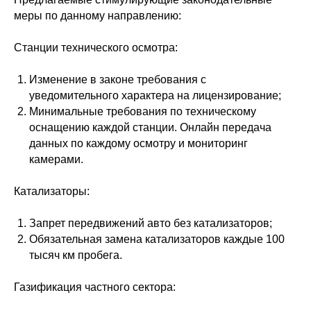
меры по данному направлению:
Станции технического осмотра:
Изменение в законе требования с
уведомительного характера на лицензирование;
Минимальные требования по техническому
оснащению каждой станции. Онлайн передача
данных по каждому осмотру и мониторинг
камерами.
Катализаторы:
Запрет передвижений авто без катализаторов;
Обязательная замена катализаторов каждые 100
тысяч км пробега.
Газификация частного сектора: