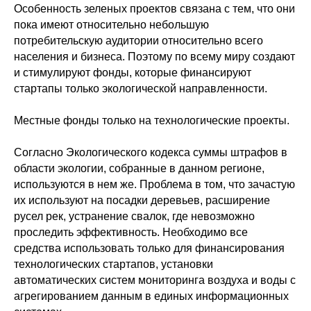
Особенность зеленых проектов связана с тем, что они
пока имеют относительно небольшую
потребительскую аудитории относительно всего
населения и бизнеса. Поэтому по всему миру создают
и стимулируют фонды, которые финансируют
стартапы только экологической направленности.
Местные фонды только на технологические проекты.
Согласно Экологического кодекса суммы штрафов в
области экологии, собранные в данном регионе,
используются в нем же. Проблема в том, что зачастую
их используют на посадки деревьев, расширение
русел рек, устранение свалок, где невозможно
проследить эффективность. Необходимо все
средства использовать только для финансирования
технологических стартапов, установки
автоматических систем мониторинга воздуха и воды с
агрегированием данным в единых информационных