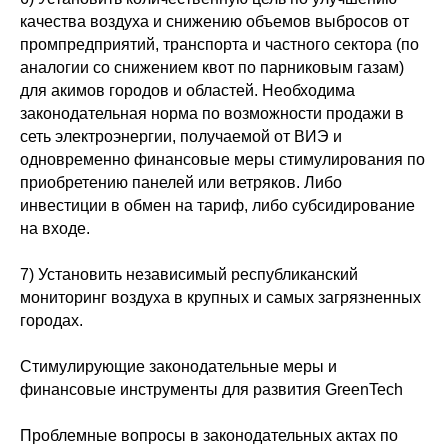
качества воздуха и снижению объемов выбросов от
промпредприятий, транспорта и частного сектора (по
аналогии со снижением квот по парниковым газам)
для акимов городов и областей. Необходима
законодательная норма по возможности продажи в
сеть электроэнергии, получаемой от ВИЭ и
одновременно финансовые меры стимулирования по
приобретению панелей или ветряков. Либо
инвестиции в обмен на тариф, либо субсидирование
на входе.
7) Установить независимый республиканский
мониторинг воздуха в крупных и самых загрязненных
городах.
Стимулирующие законодательные меры и
финансовые инструменты для развития GreenTech
Проблемные вопросы в законодательных актах по