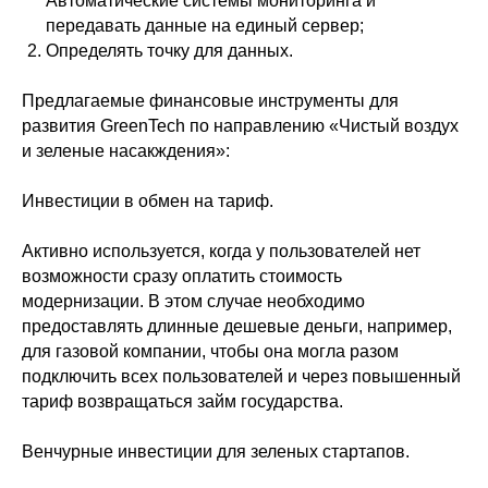
Автоматические системы мониторинга и
передавать данные на единый сервер;
Определять точку для данных.
Предлагаемые финансовые инструменты для
развития GreenTech по направлению «Чистый воздух
и зеленые насакждения»:
Инвестиции в обмен на тариф.
Активно используется, когда у пользователей нет
возможности сразу оплатить стоимость
модернизации. В этом случае необходимо
предоставлять длинные дешевые деньги, например,
для газовой компании, чтобы она могла разом
подключить всех пользователей и через повышенный
тариф возвращаться займ государства.
Венчурные инвестиции для зеленых стартапов.