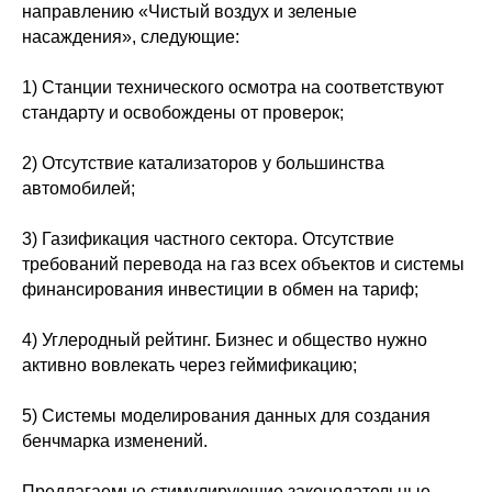
направлению «Чистый воздух и зеленые
насаждения», следующие:
1) Станции технического осмотра на соответствуют
стандарту и освобождены от проверок;
2) Отсутствие катализаторов у большинства
автомобилей;
3) Газификация частного сектора. Отсутствие
требований перевода на газ всех объектов и системы
финансирования инвестиции в обмен на тариф;
4) Углеродный рейтинг. Бизнес и общество нужно
активно вовлекать через геймификацию;
5) Системы моделирования данных для создания
бенчмарка изменений.
Предлагаемые стимулирующие законодательные