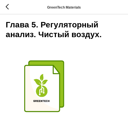
GreenTech Materials
Глава 5. Регуляторный
анализ. Чистый воздух.