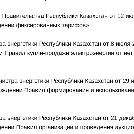
 Правительства Республики Казахстан от 12 и
дении фиксированных тарифов»;
ра энергетики Республики Казахстан от 8 июля 
 Правил купли-продажи электроэнергии от нет
инистра энергетики Республики Казахстан от 29 
рждении Правил формирования и использовани
ра энергетики Республики Казахстан от 21 дека
ении Правил организации и проведения аукцио