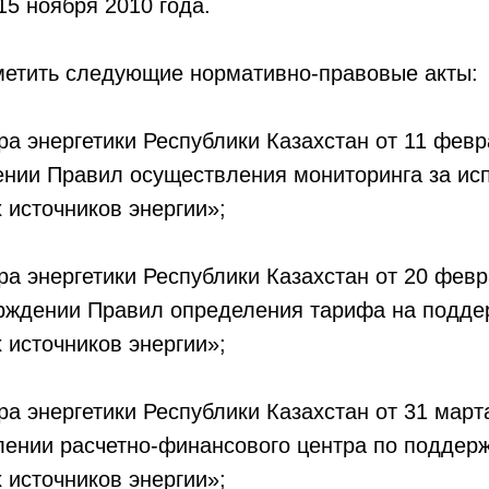
15 ноября 2010 года.
метить следующие нормативно-правовые акты:
ра энергетики Республики Казахстан от 11 фев
ении Правил осуществления мониторинга за ис
источников энергии»;
ра энергетики Республики Казахстан от 20 февр
рждении Правил определения тарифа на подде
источников энергии»;
ра энергетики Республики Казахстан от 31 март
лении расчетно-финансового центра по поддер
источников энергии»;