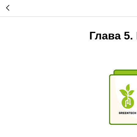
Глава 5.