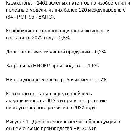
Казахстана – 1461 зеленых патентов на изобретения и
полезные модели, из них более 120 международных
(34 - PCT, 95 - ЕАПО).
Коэффициент эко-инновационной активности
составил в 2022 году – 0,8%.
Доля экологически чистой продукции – 0,2%.
Затраты на НИОКР производства – 1,6%.
Низкая доля «зеленых» рабочих мест – 1,7%.
Казахстан поставил перед собой цель
актуализировать ОНУВ и принять стратегию
низкоуглеродного развития в 2022 году.
Рисунок 1 - Доля экологически чистой продукции в
общем объеме производства РК, 2023 г.