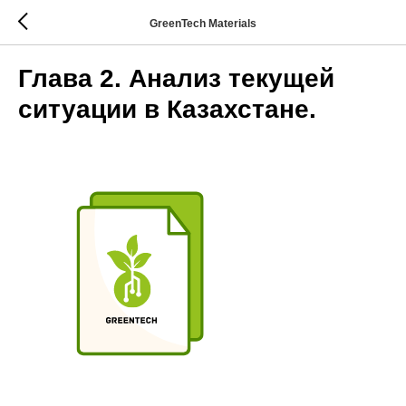
GreenTech Materials
Глава 2. Анализ текущей
ситуации в Казахстане.