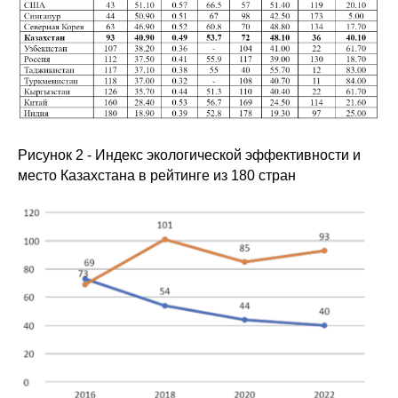
Рисунок 2 - Индекс экологической эффективности и
место Казахстана в рейтинге из 180 стран