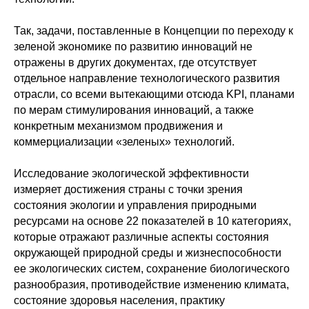
Так, задачи, поставленные в Концепции по переходу к
зеленой экономике по развитию инноваций не
отражены в других документах, где отсутствует
отдельное направление технологического развития
отрасли, со всеми вытекающими отсюда KPI, планами
по мерам стимулирования инноваций, а также
конкретным механизмом продвижения и
коммерциализации «зеленых» технологий.
Исследование экологической эффективности
измеряет достижения страны с точки зрения
состояния экологии и управления природными
ресурсами на основе 22 показателей в 10 категориях,
которые отражают различные аспекты состояния
окружающей природной среды и жизнеспособности
ее экологических систем, сохранение биологического
разнообразия, противодействие изменению климата,
состояние здоровья населения, практику