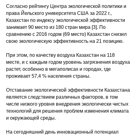
Согласно рейтингу Центра экологической политики и
права Йельского университета США за 2022 г.,
Казахстан по индексу экологической эффективности
занимает 90 место из 180 стран мира [3]. По
сравнению с 2016 годом (69 место) Казахстан снизил
свою экологическую эффективность на 21 позицию.
При этом, по качеству воздуха Казахстан на 118
месте, и с каждым годом уровень загрязнения воздуха
растет, особенно в мегаполисах и городах, где
проживает 57,4 % населения страны.
Отставание экологической эффективности Казахстана
является следствием различных факторов, в том
числе низкого уровня внедрения экологически чистых
технологий для решения проблем изменения климата
и окружающей среды.
На сегодняшний день инновационный потенциал