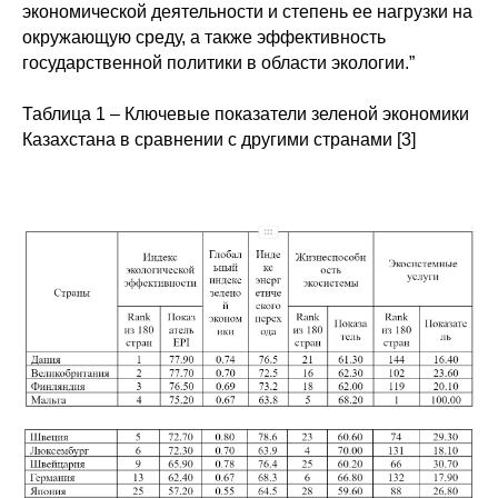
экономической деятельности и степень ее нагрузки на
окружающую среду, а также эффективность
государственной политики в области экологии.”
Таблица 1 – Ключевые показатели зеленой экономики
Казахстана в сравнении с другими странами [3]