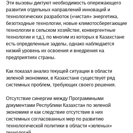
Эти вызовы диктуют необходимость опережающего
развития отдельных направлений инноваций и
технологических разработок («чистая» энергетика,
безотходные технологии, новые климотосберегающие
технологии в сельском хозяйстве, конвергентные
технологии и т.д.), по многим из которых в Казахстане
есть определенные заделы, однако наблюдается
низкий уровень их освоения и внедрения на
предприятиях страны.
Как показал анализ текущей ситуации в области
зеленой экономики, в Казахстане существует ряд
системных проблем, требующих своего решения.
Отсутствие синергии между Программными
документами Республики Казахстан по зеленой
экономике и как следствие отсутствие в них
системных согласованных мер по развитию
технологической политики в области «зеленых»
технологий.