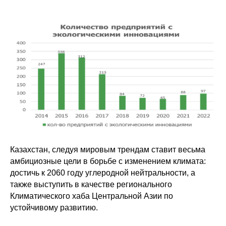
Казахстан, следуя мировым трендам ставит весьма
амбициозные цели в борьбе с изменением климата:
достичь к 2060 году углеродной нейтральности, а
также выступить в качестве регионального
Климатического хаба Центральной Азии по
устойчивому развитию.