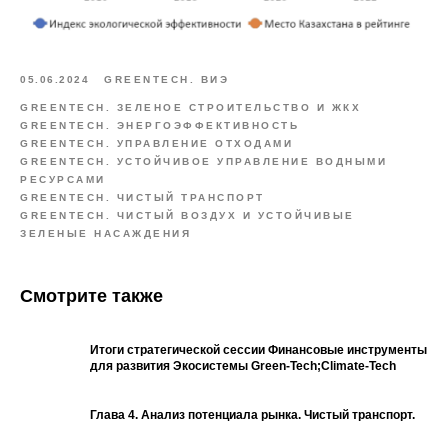
05.06.2024
GREENTECH. ВИЭ
GREENTECH. ЗЕЛЕНОЕ СТРОИТЕЛЬСТВО И ЖКХ
GREENTECH. ЭНЕРГОЭФФЕКТИВНОСТЬ
GREENTECH. УПРАВЛЕНИЕ ОТХОДАМИ
GREENTECH. УСТОЙЧИВОЕ УПРАВЛЕНИЕ ВОДНЫМИ
РЕСУРСАМИ
GREENTECH. ЧИСТЫЙ ТРАНСПОРТ
GREENTECH. ЧИСТЫЙ ВОЗДУХ И УСТОЙЧИВЫЕ
ЗЕЛЕНЫЕ НАСАЖДЕНИЯ
Смотрите также
Итоги стратегической сессии Финансовые инструменты
для развития Экосистемы Green-Tech;Climate-Tech
Глава 4. Анализ потенциала рынка. Чистый транспорт.