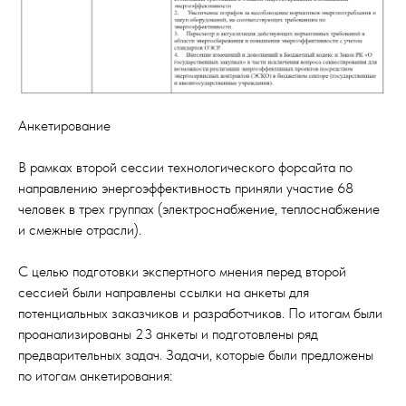
Анкетирование
В рамках второй сессии технологического форсайта по
направлению энергоэффективность приняли участие 68
человек в трех группах (электроснабжение, теплоснабжение
и смежные отрасли).
С целью подготовки экспертного мнения перед второй
сессией были направлены ссылки на анкеты для
потенциальных заказчиков и разработчиков. По итогам были
проанализированы 23 анкеты и подготовлены ряд
предварительных задач. Задачи, которые были предложены
по итогам анкетирования: