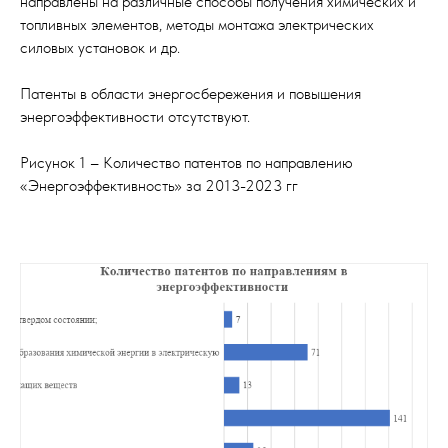
направлены на различные способы получения химических и
топливных элементов, методы монтажа электрических
силовых установок и др.
Патенты в области энергосбережения и повышения
энергоэффективности отсутствуют.
Рисунок 1 – Количество патентов по направлению
«Энергоэффективность» за 2013-2023 гг