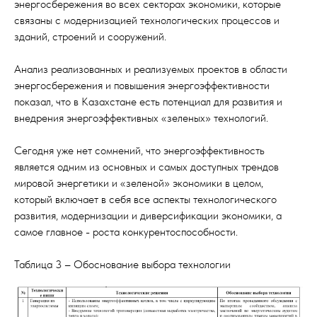
энергосбережения во всех секторах экономики, которые
связаны с модернизацией технологических процессов и
зданий, строений и сооружений.
Анализ реализованных и реализуемых проектов в области
энергосбережения и повышения энергоэффективности
показал, что в Казахстане есть потенциал для развития и
внедрения энергоэффективных «зеленых» технологий.
Сегодня уже нет сомнений, что энергоэффективность
является одним из основных и самых доступных трендов
мировой энергетики и «зеленой» экономики в целом,
который включает в себя все аспекты технологического
развития, модернизации и диверсификации экономики, а
самое главное - роста конкурентоспособности.
Таблица 3 – Обоснование выбора технологии