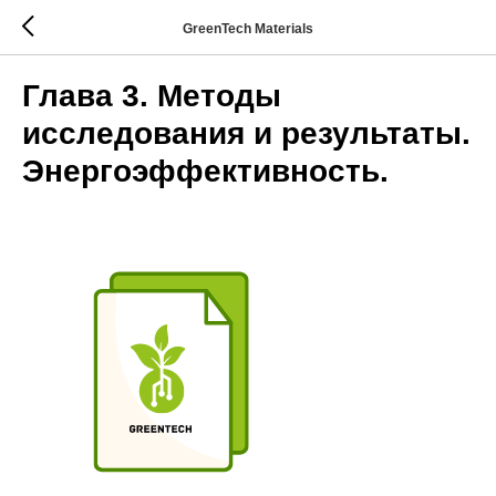
GreenTech Materials
Глава 3. Методы
исследования и результаты.
Энергоэффективность.