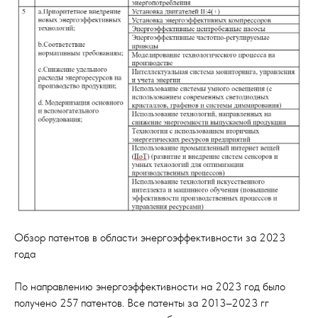
Обзор патентов в области энергоэффективности за 2023
года
По направлению энергоэффективности на 2023 год было
получено 257 патентов. Все патенты за 2013–2023 гг