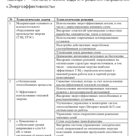
«Энергоэффективность»