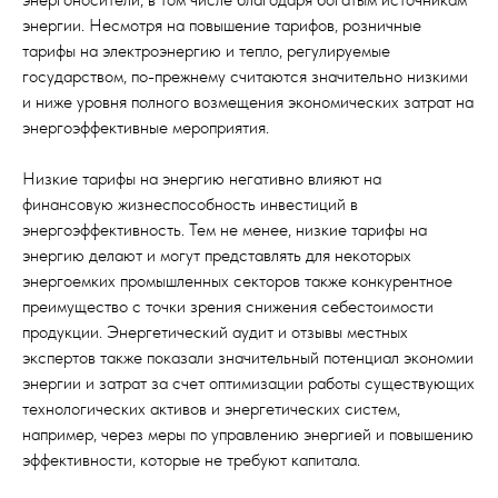
энергии. Несмотря на повышение тарифов, розничные
тарифы на электроэнергию и тепло, регулируемые
государством, по-прежнему считаются значительно низкими
и ниже уровня полного возмещения экономических затрат на
энергоэффективные мероприятия.
Низкие тарифы на энергию негативно влияют на
финансовую жизнеспособность инвестиций в
энергоэффективность. Тем не менее, низкие тарифы на
энергию делают и могут представлять для некоторых
энергоемких промышленных секторов также конкурентное
преимущество с точки зрения снижения себестоимости
продукции. Энергетический аудит и отзывы местных
экспертов также показали значительный потенциал экономии
энергии и затрат за счет оптимизации работы существующих
технологических активов и энергетических систем,
например, через меры по управлению энергией и повышению
эффективности, которые не требуют капитала.