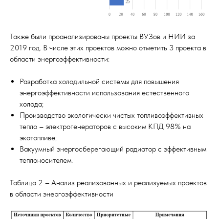
Также были проанализированы проекты ВУЗов и НИИ за
2019 год. В числе этих проектов можно отметить 3 проекта в
области энергоэффективности:
Разработка холодильной системы для повышения
энергоэффективности использования естественного
холода;
Производство экологически чистых топливоэффективных
тепло – электрогенераторов с высоким КПД 98% на
экотопливе;
Вакуумный энергосберегающий радиатор с эффективным
теплоносителем.
Таблица 2 – Анализ реализованных и реализуемых проектов
в области энергоэффективности