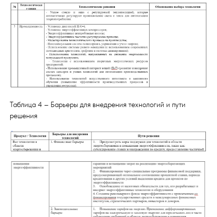
Таблица 4 – Барьеры для внедрения технологий и пути
решения