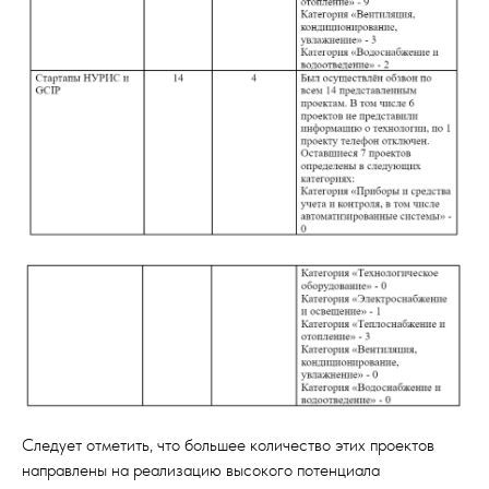
Следует отметить, что большее количество этих проектов
направлены на реализацию высокого потенциала