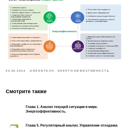
04.06.2024
GREENTECH. ЭНЕРГОЭФФЕКТИВНОСТЬ
Смотрите также
Глава 1. Анализ текущей ситуации в мире.
Энергоэффективность.
Глава 5. Регуляторный анализ. Управление отходами.