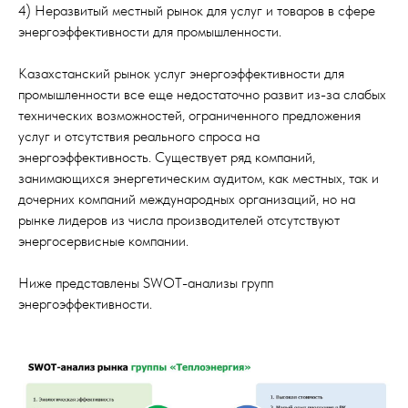
4) Неразвитый местный рынок для услуг и товаров в сфере
энергоэффективности для промышленности.
Казахстанский рынок услуг энергоэффективности для
промышленности все еще недостаточно развит из-за слабых
технических возможностей, ограниченного предложения
услуг и отсутствия реального спроса на
энергоэффективность. Существует ряд компаний,
занимающихся энергетическим аудитом, как местных, так и
дочерних компаний международных организаций, но на
рынке лидеров из числа производителей отсутствуют
энергосервисные компании.
Ниже представлены SWOT-анализы групп
энергоэффективности.