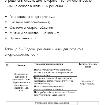
определены следующие приоритетные технологические
ниши на основе выявленных решений:
Генерация из энергосистемы;
Система теплоснабжения;
Система электроснабжения;
Жилые и общественные здания;
Промышленность.
Таблица 5 – Задачи, решения и ниши для развития
энергоэффективности