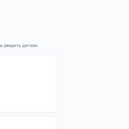
ы увидеть детали.